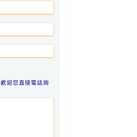
也歡迎您直接電話詢