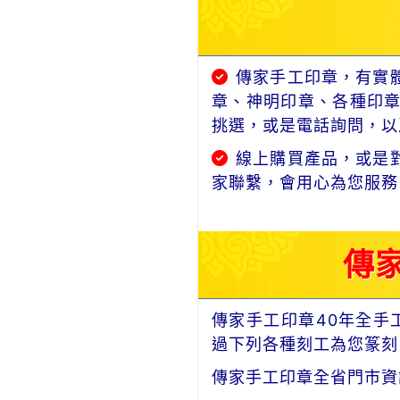
傳家手工印章，有實
章、神明印章、各種印
挑選，或是電話詢問，以及
線上購買產品，或是
家聯繫，會用心為您服務
傳
傳家手工印章40年全手
過下列各種刻工為您篆刻
傳家手工印章全省門市資