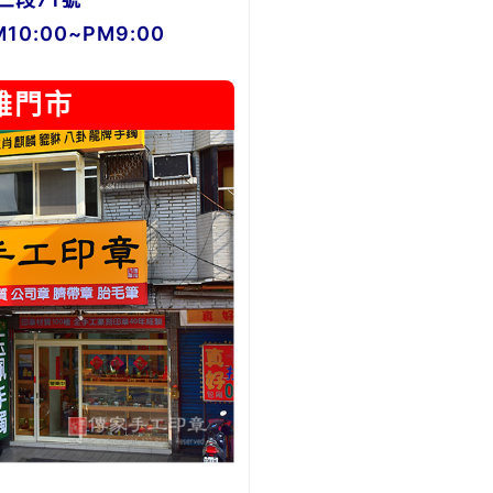
0:00~PM9:00
雄門市