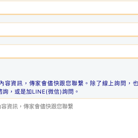
內容資訊，傳家會儘快跟您聯繫。除了線上詢問，
詢，或是加LINE(微信)詢問。