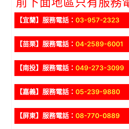
前下面地區只有服務
【宜蘭】服務電話：
03-957-2323
【苗栗】服務電話：
04-2589-6001
【南投】服務電話：
049-273-3099
【嘉義】服務電話：
05-239-9880
【屏東】服務電話：
08-770-0889