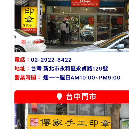
電話：
02-2922-6422
地址：
台灣 新北市永和區永貞路129號
營業時間：
週一～週日AM10:00~PM9:00
台中門市