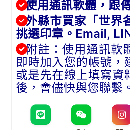
使用通訊軟體，跟
外縣市買家「世界
挑選印章。Email, 
附註：使用通訊軟
即時加入您的帳號，
或是先在線上填寫資
後，會儘快與您聯繫