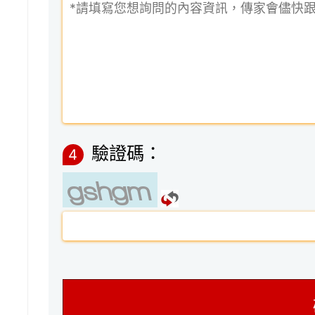
驗證碼：
4