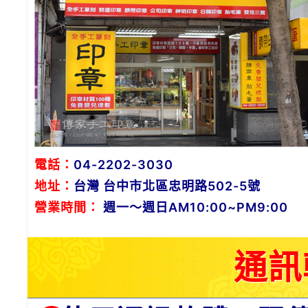
電話：
04-2202-3030
地址：
台灣 台中市北區忠明路502-5號
營業時間：
週一～週日AM10:00~PM9:00
通訊