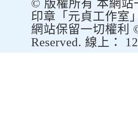
© 版權所有 本網
印章「元貞工作室
網站保留一切權利 © Copy
Reserved. 線上： 1