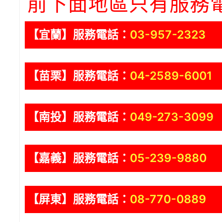
前下面地區只有服務
【宜蘭】服務電話：
03-957-2323
【苗栗】服務電話：
04-2589-6001
【南投】服務電話：
049-273-3099
【嘉義】服務電話：
05-239-9880
【屏東】服務電話：
08-770-0889