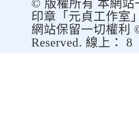
© 版權所有 本網
印章「元貞工作室
網站保留一切權利 © Copy
Reserved. 線上： 8