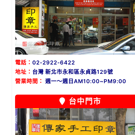
電話：
02-2922-6422
地址：
台灣 新北市永和區永貞路129號
營業時間：
週一～週日AM10:00~PM9:00
台中門市