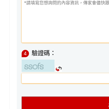
驗證碼：
4