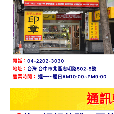
電話：
04-2202-3030
地址：
台灣 台中市北區忠明路502-5號
營業時間：
週一～週日AM10:00~PM9:00
通訊