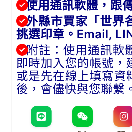
使用通訊軟體，跟
外縣市買家「世界
挑選印章。Email, 
附註：使用通訊軟
即時加入您的帳號，
或是先在線上填寫資
後，會儘快與您聯繫