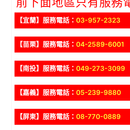
前下面地區只有服務
【宜蘭】服務電話：
03-957-2323
【苗栗】服務電話：
04-2589-6001
【南投】服務電話：
049-273-3099
【嘉義】服務電話：
05-239-9880
【屏東】服務電話：
08-770-0889