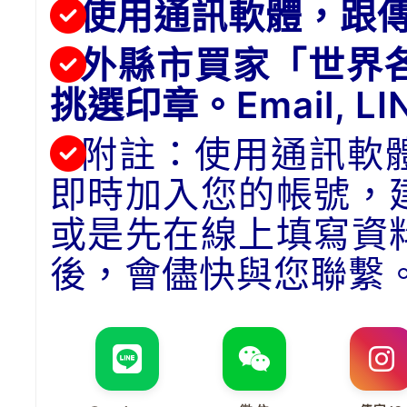
使用通訊軟體，跟
外縣市買家「世界
挑選印章。Email, 
附註：使用通訊軟
即時加入您的帳號，
或是先在線上填寫資
後，會儘快與您聯繫