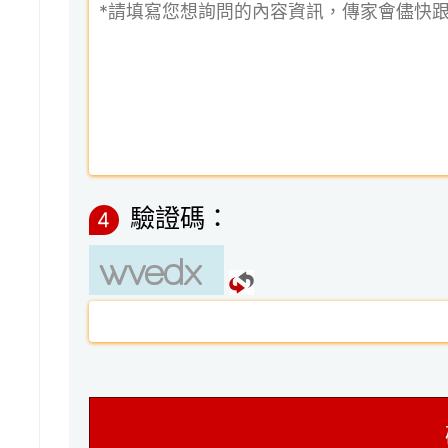
驗證碼：
4