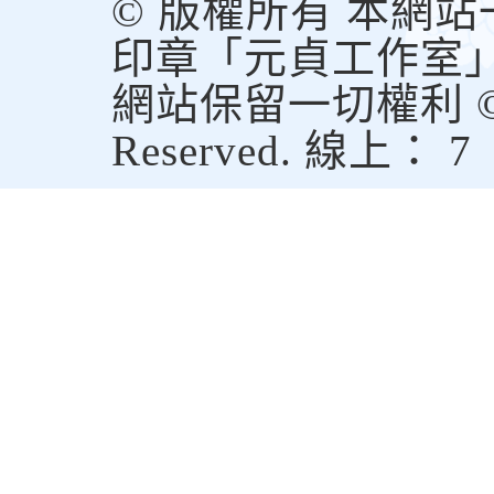
© 版權所有 本網
印章「元貞工作室
網站保留一切權利 © Copy
Reserved. 線上： 7