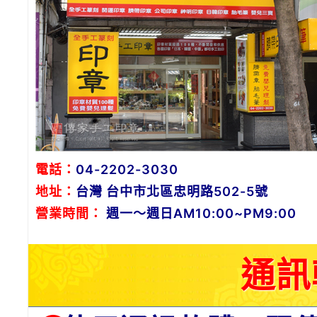
電話：
04-2202-3030
地址：
台灣 台中市北區忠明路502-5號
營業時間：
週一～週日AM10:00~PM9:00
通訊