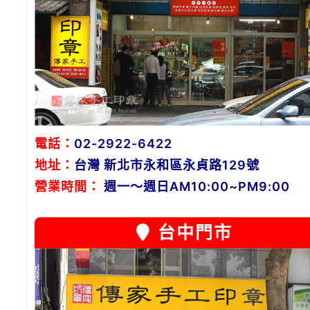
電話：
02-2922-6422
地址：
台灣 新北市永和區永貞路129號
營業時間：
週一～週日AM10:00~PM9:00
台中門市