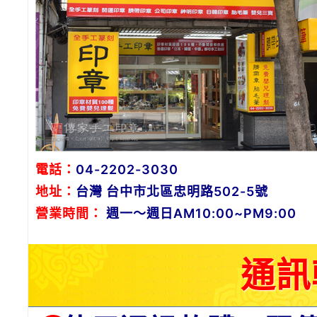
電話：
04-2202-3030
地址：
台灣 台中市北區忠明路502-5號
營業時間：
週一～週日AM10:00~PM9:00
通訊