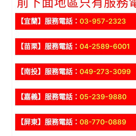
前下面地區只有服務
【宜蘭】服務電話：
03-957-2323
【苗栗】服務電話：
04-2589-6001
【南投】服務電話：
049-273-3099
【嘉義】服務電話：
05-239-9880
【屏東】服務電話：
08-770-0889