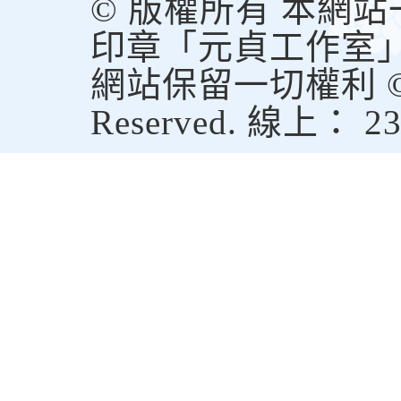
© 版權所有 本網
印章「元貞工作室
網站保留一切權利 © Copy
Reserved. 線上： 2