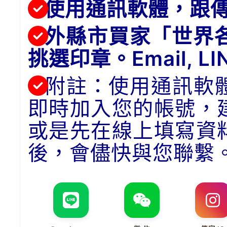
使用通訊軟體，跟
外縣市買家「世界
挑選印章。Email, 
附註：使用通訊軟
即時加入您的帳號，
或是先在線上填寫資
後，會儘快與您聯繫