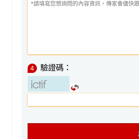
驗證碼：
4