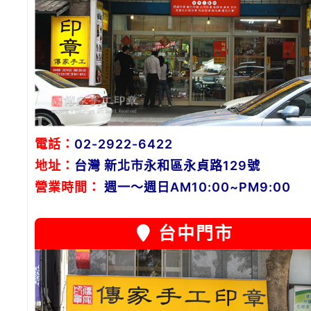
電話：
02-2922-6422
地址：
台灣 新北市永和區永貞路129號
營業時間：
週一～週日AM10:00~PM9:00
台中門市