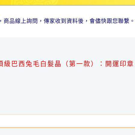
，商品線上詢問，傳家收到資料後，會儘快跟您聯繫
。
頂級巴西兔毛白髮晶（第一款）：開運印章