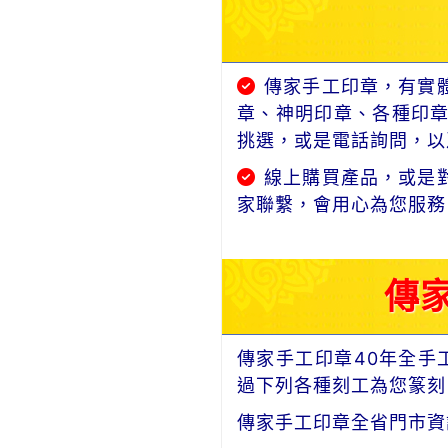
傳家手工印章，有實
章、神明印章、各種印
挑選，或是電話詢問，以及
線上購買產品，或是
家聯繫，會用心為您服務
傳
傳家手工印章40年全手
過下列各種刻工為您篆刻
傳家手工印章全省門市資