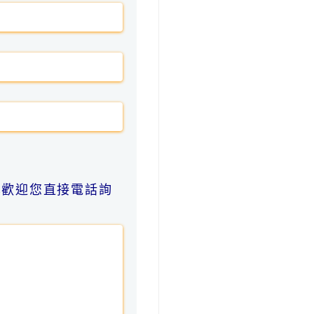
也歡迎您直接電話詢