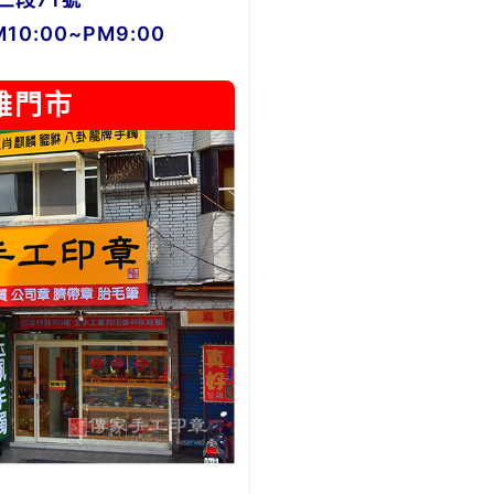
0:00~PM9:00
雄門市