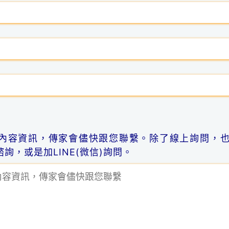
內容資訊，傳家會儘快跟您聯繫。除了線上詢問，
詢，或是加LINE(微信)詢問。