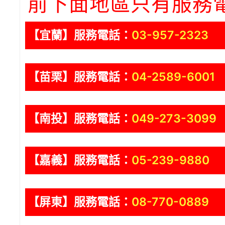
前下面地區只有服務
【宜蘭】服務電話：
03-957-2323
【苗栗】服務電話：
04-2589-6001
【南投】服務電話：
049-273-3099
【嘉義】服務電話：
05-239-9880
【屏東】服務電話：
08-770-0889