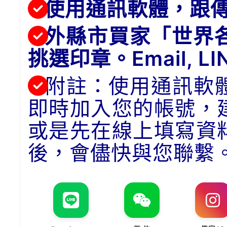
使用通訊軟體，跟
外縣市買家「世界
挑選印章。Email, 
附註：使用通訊軟
即時加入您的帳號，
或是先在線上填寫資
後，會儘快與您聯繫