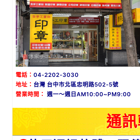
電話：
04-2202-3030
地址：
台灣 台中市北區忠明路502-5號
營業時間：
週一～週日AM10:00~PM9:00
通訊