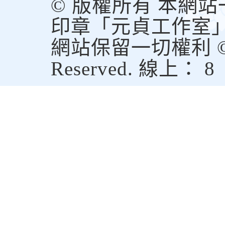
© 版權所有 本網
印章「元貞工作室
網站保留一切權利 © Copy
Reserved. 線上： 8