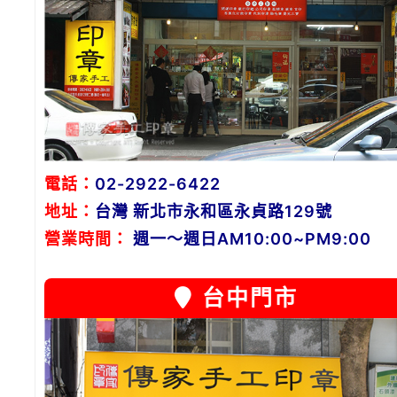
電話：
02-2922-6422
地址：
台灣 新北市永和區永貞路129號
營業時間：
週一～週日AM10:00~PM9:00
台中門市