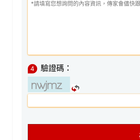
驗證碼：
4