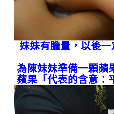
妹妹有膽量，以後一
為陳妹妹準備一顆蘋
蘋果「代表的含意：