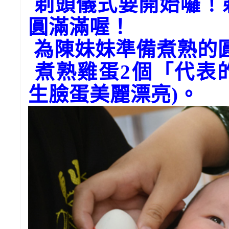
剃頭儀式要開始囉！
圓滿滿喔！
為陳妹妹準備煮熟的
煮熟雞蛋2個「代表
生臉蛋美麗漂亮)。