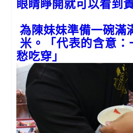
眼睛睜開就可以看到
為陳妹妹準備一碗滿
米。「代表的含意：
愁吃穿」