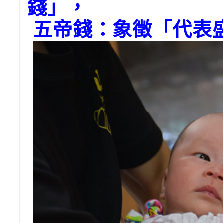
錢」，
五帝錢：象徵「代表