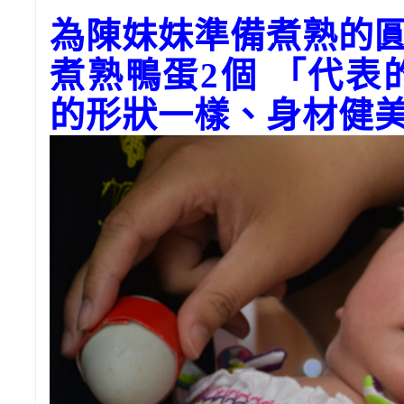
為陳妹妹準備煮熟的
煮熟鴨蛋2個 「代
的形狀一樣、身材健美