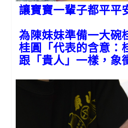
讓寶寶一輩子都平平
為陳妹妹準備一大碗
桂圓「代表的含意：
跟「貴人」一樣，象