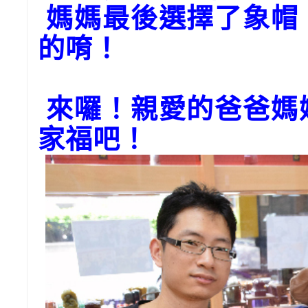
媽媽最後選擇了象帽
的唷！
來囉！親愛的爸爸媽
家福吧！