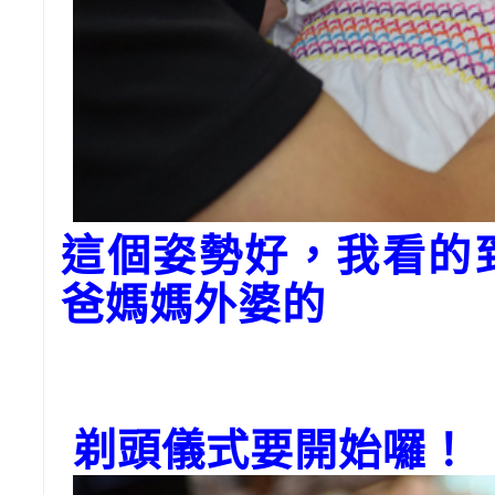
這個姿勢好，我看的
爸媽媽外婆的
剃頭儀式要開始囉！