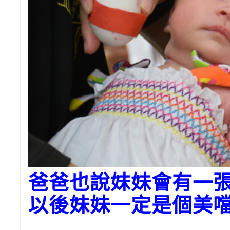
爸爸也說妹妹會有一
以後妹妹一定是個美