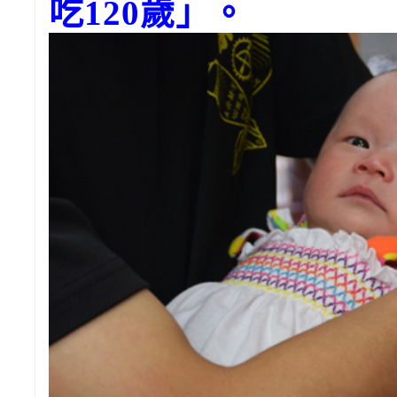
吃120歲」。