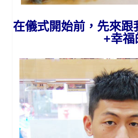
在儀式開始前，先來跟
+幸福