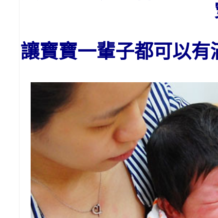
讓寶寶一輩子都可以有