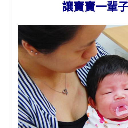
讓寶寶一輩