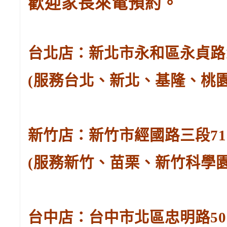
歡迎家長來電預約。
台北店：新北市永和區永貞路129
(服務台北、新北、基隆、桃
新竹店：新竹市經國路三段71號。
(服務新竹、苗栗、新竹科學
台中店：台中市北區忠明路502-