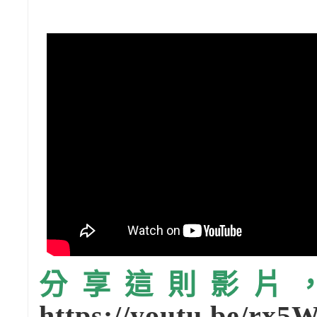
分享這則影片，請
https://youtu.be/rx5