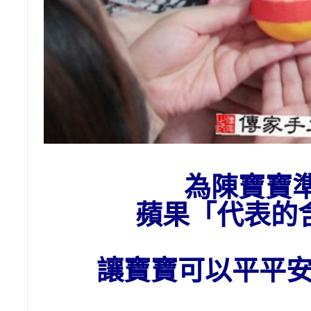
為陳寶寶
蘋果「代表的
讓寶寶可以平平