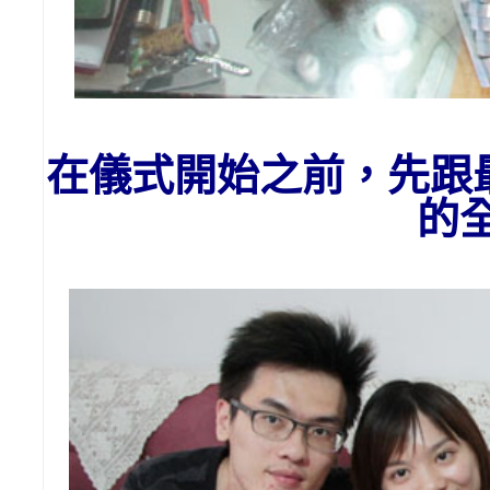
在儀式開始之前，先跟
的