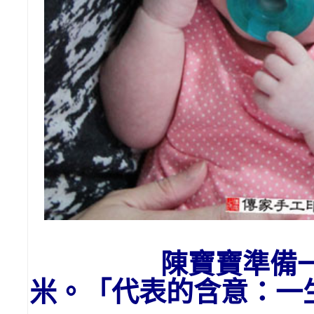
陳寶寶
準備
米。「代表的含意：一