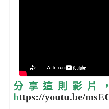
分享這則影片，請
h
ttps://youtu.be/m