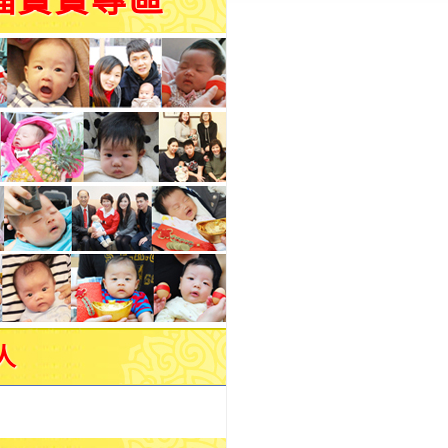
福寶寶專區
人