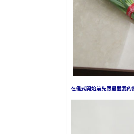
在儀式開始前先跟最愛我的