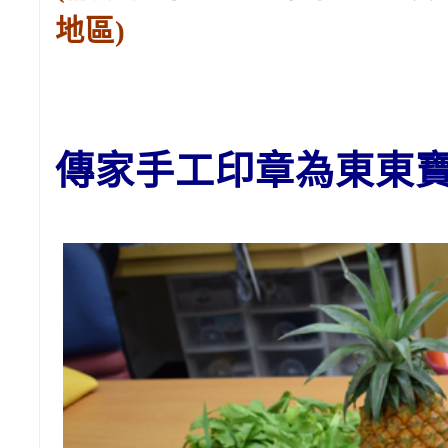
地區)
傳家手工印章為東東