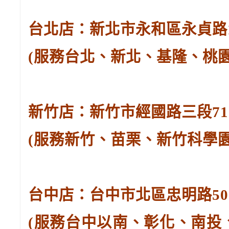
台北店：新北市永和區永貞路129
(服務台北、新北、基隆、桃
新竹店：新竹市經國路三段71號。
(服務新竹、苗栗、新竹科學
台中店：台中市北區忠明路502-
(服務台中以南、彰化、南投