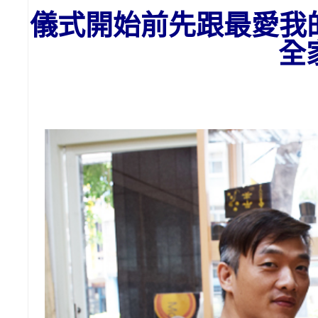
儀式開始前先跟最愛我
全