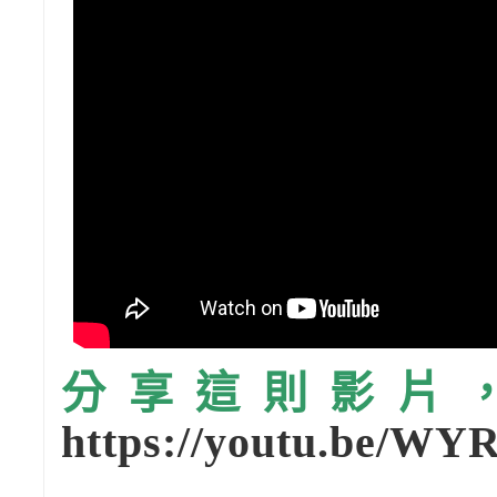
分享這則影片，請
https://youtu.be/W