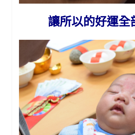
讓所以的好運全