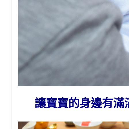
讓寶寶的身邊有滿