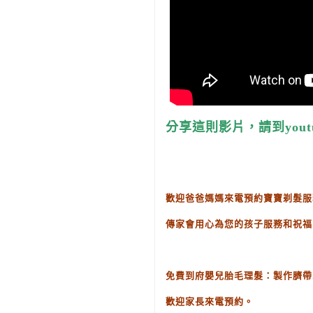
分享這則影片，請到yout
歡迎爸爸媽媽來電預約寶寶剃髮服
傳家會用心為您的孩子服務和祝福
免費到府嬰兒胎毛理髮：製作臍帶
歡迎家長來電預約。