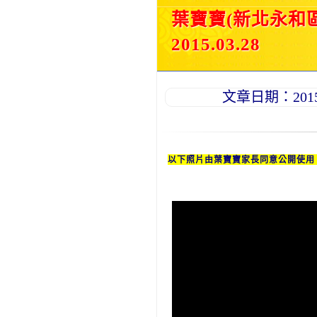
葉寶寶(新北永和
2015.03.28
文章日期：2015-0
以下照片由葉寶寶家長同意公開使用