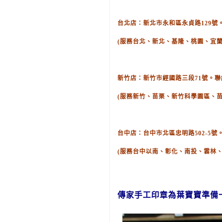
台北店：新北市永和區永貞路129號。聯絡
(服務台北、新北、基隆、桃園、宜蘭
新竹店：新竹市經國路三段71號。聯絡電話
(服務新竹、苗栗、新竹科學園區、
台中店：台中市北區忠明路502-5號。聯
(服務台中以南、彰化、南投、雲林
傳家手工印章為葉寶寶準備