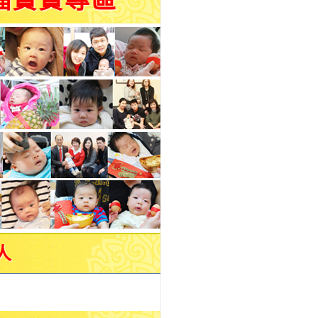
福寶寶專區
人