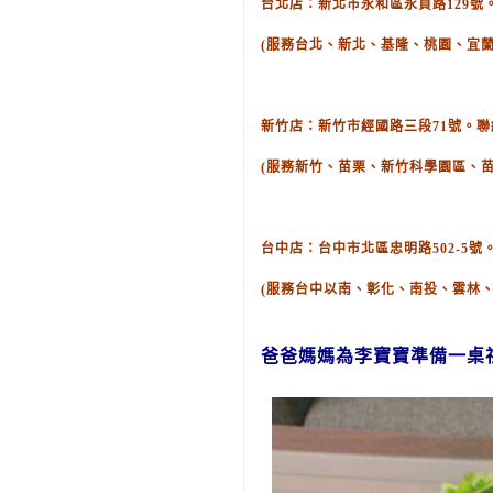
台北店：新北市永和區永貞路129號。聯絡
(服務台北、新北、基隆、桃園、宜蘭
新竹店：新竹市經國路三段71號。聯絡電話
(服務新竹、苗栗、新竹科學園區、
台中店：台中市北區忠明路502-5號。聯
(服務台中以南、彰化、南投、雲林
爸爸媽媽為李
寶寶
準備
一桌