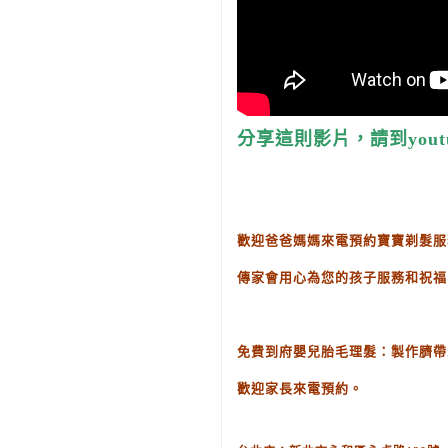
分享這則影片，請到yout
歡迎爸爸媽媽來電預約寶寶剃髮服
傳家會用心為您的孩子服務和祝福
免費到府嬰兒胎毛理髮：製作臍帶
歡迎家長來電預約。