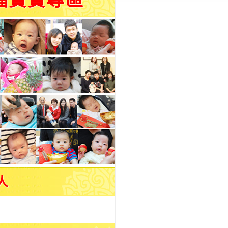
福寶寶專區
人