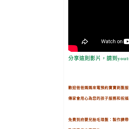
分享這則影片，請到yout
歡迎爸爸媽媽來電預約寶寶剃髮服
傳家會用心為您的孩子服務和祝福
免費到府嬰兒胎毛理髮：製作臍帶