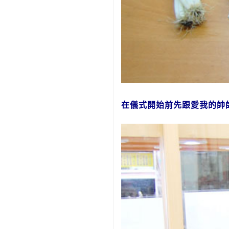
在儀式開始前先跟愛我的帥