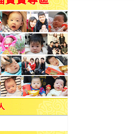
福寶寶專區
人