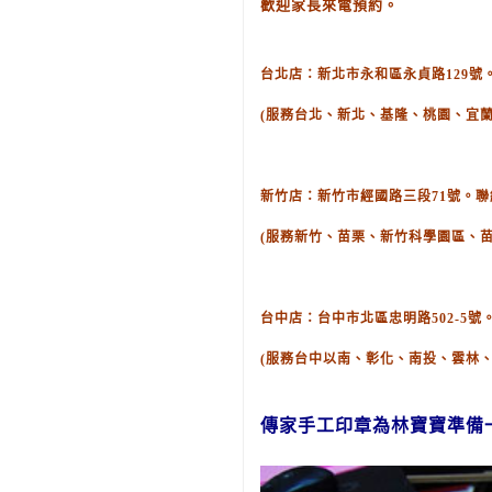
歡迎家長來電預約。
台北店：新北市永和區永貞路129號。聯絡
(服務台北、新北、基隆、桃園、宜蘭
新竹店：新竹市經國路三段71號。聯絡電話
(服務新竹、苗栗、新竹科學園區、
台中店：台中市北區忠明路502-5號。聯
(服務台中以南、彰化、南投、雲林
傳家手工印章為林寶寶準備