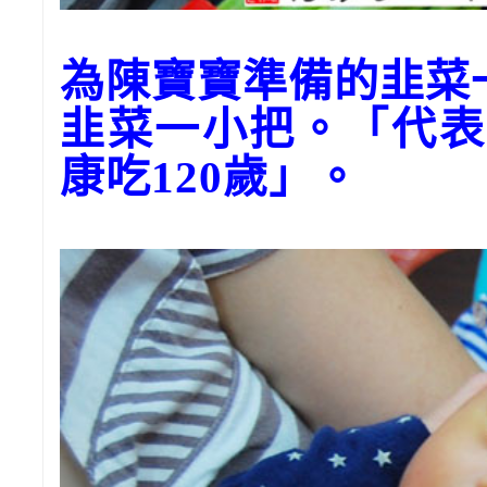
為陳寶寶準備的韭菜
韭菜一小把。「代表
康吃120歲」。