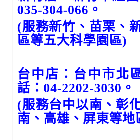
035-304-066。
(服務新竹、苗栗、
區等五大科學園區)
台中店：台中市北區
話：04-2202-3030。
(服務台中以南、彰
南、高雄、屏東等地