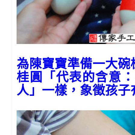
為陳寶寶準備一大
桂圓「代表的含意：
人」一樣，象徵孩子