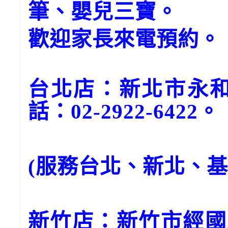
筆、嬰兒三寶。
歡迎家長來電預約。
台北店：新北市永和
話：02-2922-6422。
(服務台北、新北、
新竹店：新竹市經國