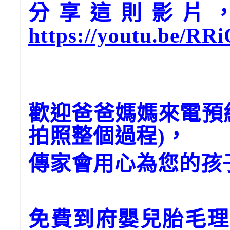
分享這則影片，請
https://youtu.be/R
歡迎爸爸媽媽來電預
拍照整個過程)，
傳家會用心為您的孩
免費到府嬰兒胎毛理