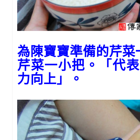
為陳寶寶準備的芹菜
芹菜一小把。「代表
力向上」。