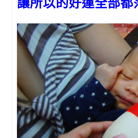
讓所以的好運全部都