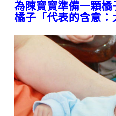
為陳寶寶準備一顆橘
橘子「代表的含意：