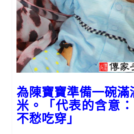
為陳寶寶準備一碗
米。「代表的含意：
不愁吃穿」