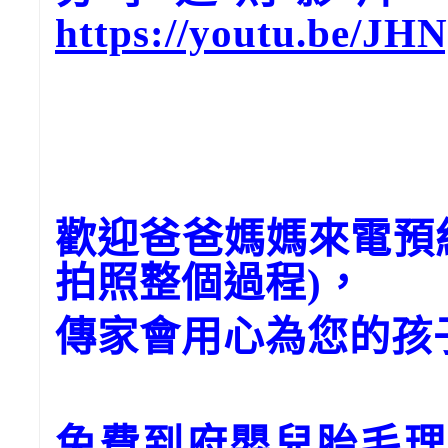
https://youtu.be/JH
歡迎爸爸媽媽來電預
拍照整個過程)，
傳家會用心為您的孩
免費到府嬰兒胎毛理