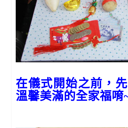
在儀式開始之前，先
溫馨美滿的全家福唷