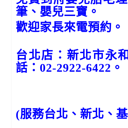
筆、嬰兒三寶。
歡迎家長來電預約。
台北店：新北市永和
話：02-2922-6422。
(服務台北、新北、