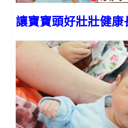
讓寶寶頭好壯壯健康