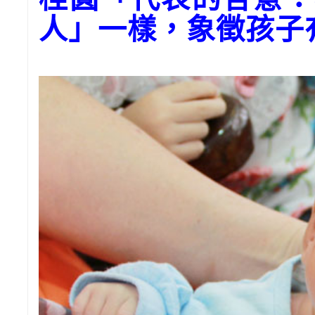
人」一樣，象徵孩子