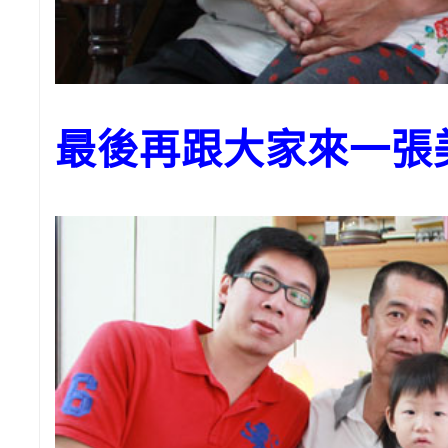
最後再跟大家來一張