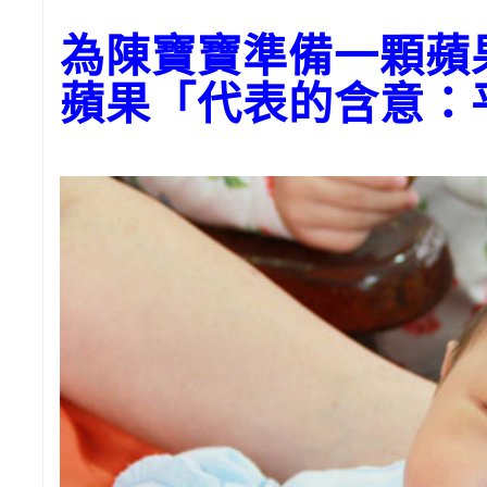
為陳寶寶準備一顆
蘋果「代表的含意：