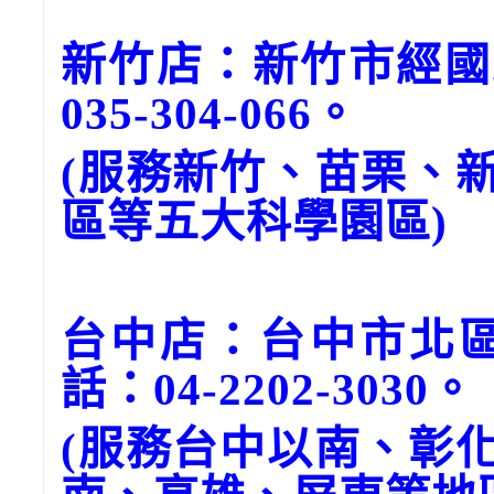
新竹店：新竹市經國
035-304-066。
(服務新竹、苗栗、
區等五大科學園區)
台中店：台中市北區
話：04-2202-3030。
(服務台中以南、彰