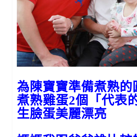
為陳寶寶準備煮熟
煮熟雞蛋2個「代表
生臉蛋美麗漂亮