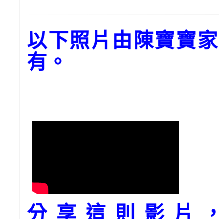
以下照片由陳寶寶家
有。
分享這則影片，請