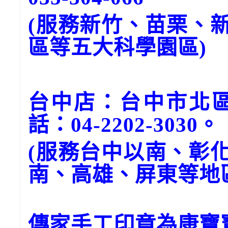
(服務新竹、苗栗、
區等五大科學園區)
台中店：台中市北區
話：04-2202-3030。
(服務台中以南、彰
南、高雄、屏東等地
傳家手工印章為康寶