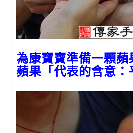
為康寶寶準備一顆
蘋果「代表的含意：