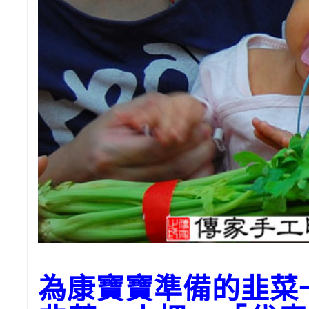
為康寶寶準備的韭菜