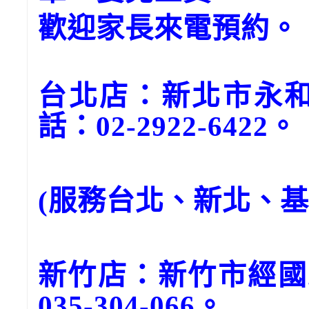
歡迎家長來電預約。
台北店：新北市永和
話：02-2922-6422。
(服務台北、新北、
新竹店：新竹市經國
035-304-066。