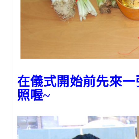
在儀式開始前先來一
照喔~