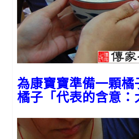
為康寶寶準備一顆橘
橘子「代表的含意：