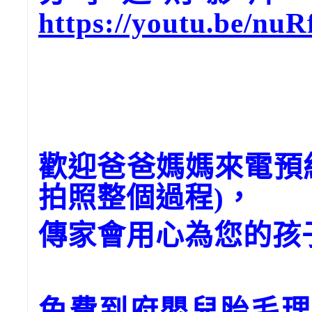
https://youtu.be/nu
歡迎爸爸媽媽來電預
拍照整個過程)，
傳家會用心為您的孩
免費到府嬰兒胎毛理