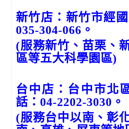
新竹店：新竹市經國
035-304-066。
(服務新竹、苗栗、
區等五大科學園區)
台中店：台中市北區
話：04-2202-3030。
(服務台中以南、彰