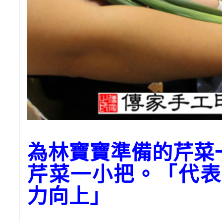
為林寶寶準備的芹菜
芹菜一小把。「代表
力向上」