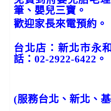
筆、嬰兒三寶。
歡迎家長來電預約。
台北店：新北市永和
話：02-2922-6422。
(服務台北、新北、