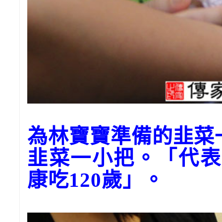
為林寶寶準備的韭菜
韭菜一小把。「代表
康吃120歲」。