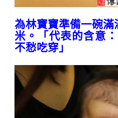
為林寶寶準備一碗滿
米。「代表的含意：
不愁吃穿」