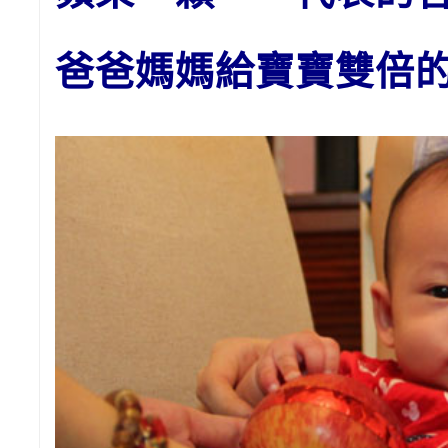
爸爸媽媽給寶寶雙倍