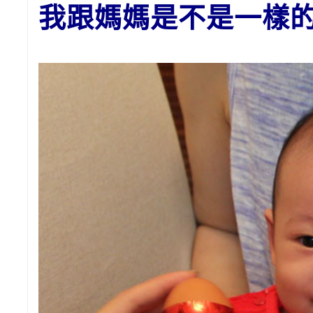
我跟媽媽是不是一樣