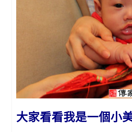
大家看看我是一個小