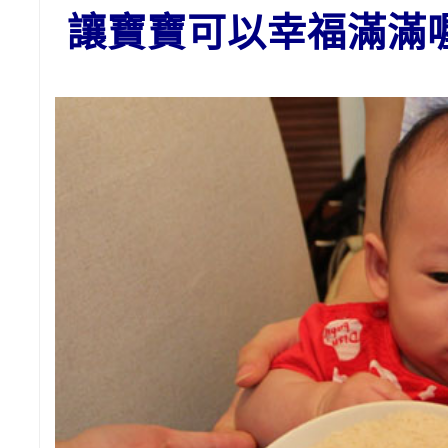
讓寶寶可以幸福滿滿