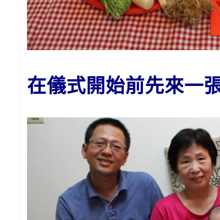
在儀式開始前先來一