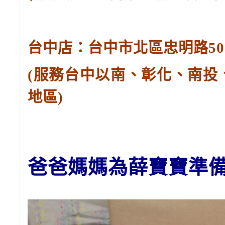
台中店：台中市北區忠明路502-
(服務台中以南、彰化、南投
地區)
爸爸媽媽
為薛寶寶準