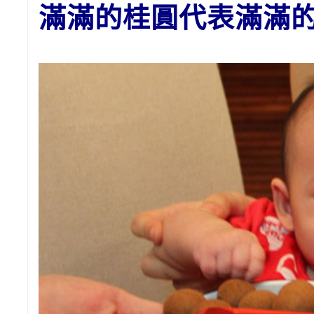
滿滿的桂圓代表滿滿