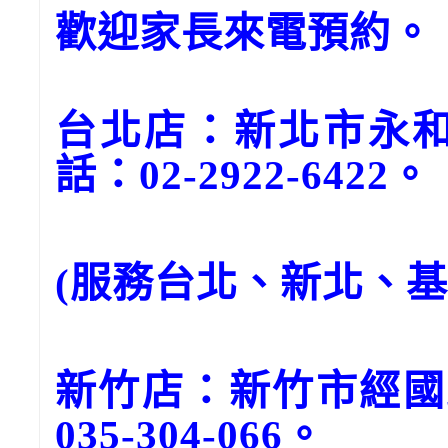
歡迎家長來電預約。
台北店：新北市永和
話：02-2922-6422。
(服務台北、新北、
新竹店：新竹市經國
035-304-066。