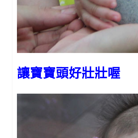
讓寶寶頭好壯壯喔