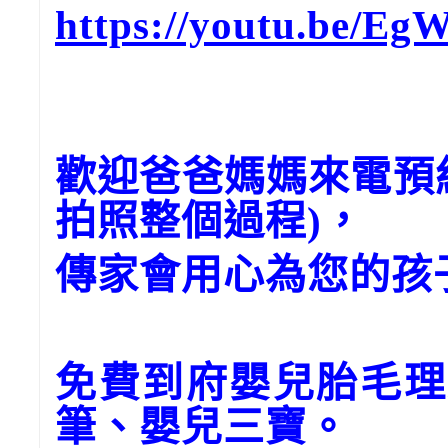
https://youtu.be/EgW
歡迎爸爸媽媽來電預
拍照整個過程)，
傳家會用心為您的孩
免費到府嬰兒胎毛理
筆、嬰兒三寶。