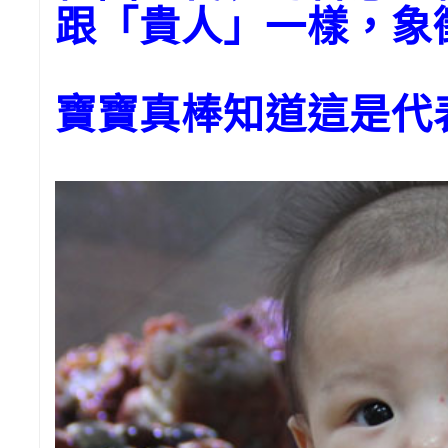
跟「貴人」一樣，象
寶寶真棒知道這是代