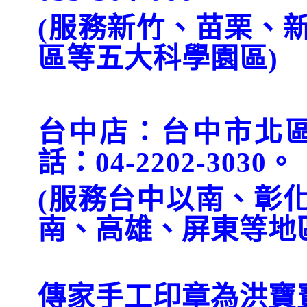
(服務新竹、苗栗、
區等五大科學園區)
台中店：台中市北區
話：04-2202-3030。
(服務台中以南、彰
南、高雄、屏東等地
傳家手工印章為洪寶