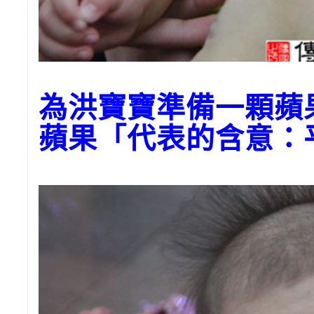
為洪寶寶準備一顆蘋
蘋果「代表的含意：