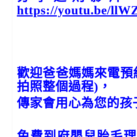
https://youtu.be/ll
歡迎爸爸媽媽來電預
拍照整個過程)，
傳家會用心為您的孩
免費到府嬰兒胎毛理