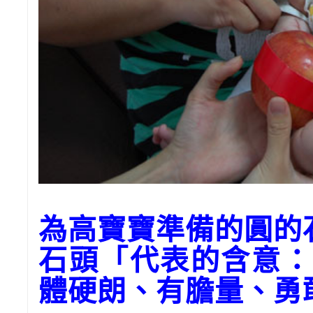
為高寶寶準備的圓的
石頭「代表的含意：
體硬朗、有膽量、勇