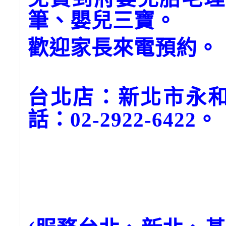
筆、嬰兒三寶。
歡迎家長來電預約。
台北店：新北市永和
話：02-2922-6422。