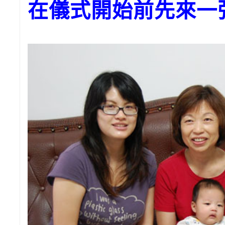
在儀式開始前先來一