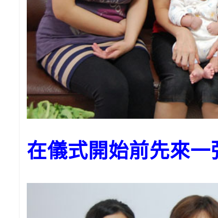
在儀式開始前先來一