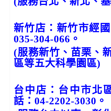
(服務台北、新北、
新竹店：新竹市經國
035-304-066。
(服務新竹、苗栗、
區等五大科學園區)
台中店：台中市北區
話：04-2202-3030。