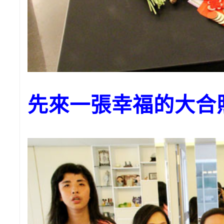
先來一張幸福的大合