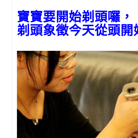
寶寶要開始剃頭囉，
剃頭象徵今天從頭開