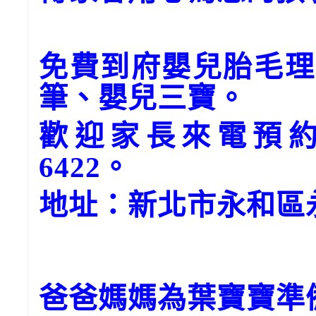
免費到府嬰兒胎毛理
筆、嬰兒三寶。
歡迎家長來電預約。
6422。
地址：新北市永和區永
爸爸媽媽為葉寶寶準