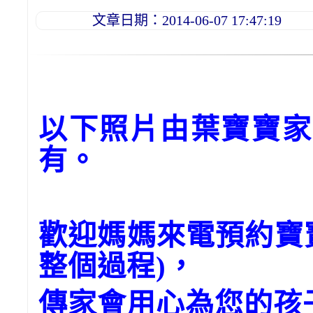
文章日期：2014-06-07 17:47:19
以下照片由葉寶寶家
有。
歡迎媽媽來電預約寶
整個過程)，
傳家會用心為您的孩