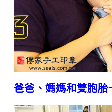
爸爸、媽媽和雙胞胎