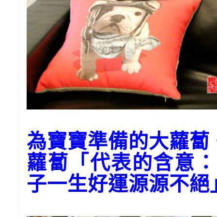
為寶寶準備的大蘿蔔
蘿蔔「代表的含意：
子一生好運源源不絕