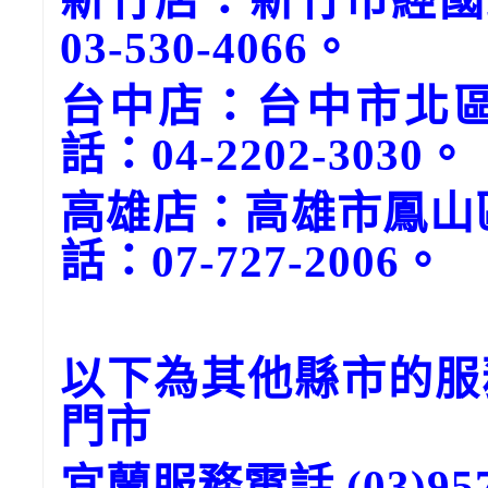
新竹店：新竹市經國
03-530-4066。
台中店：台中市北區
話：04-2202-3030。
高雄店：高雄市鳳山
話：07-727-2006。
以下為其他縣市的服
門市
宜蘭服務電話 (03)957