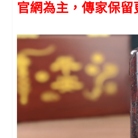
官網為主，傳家保留