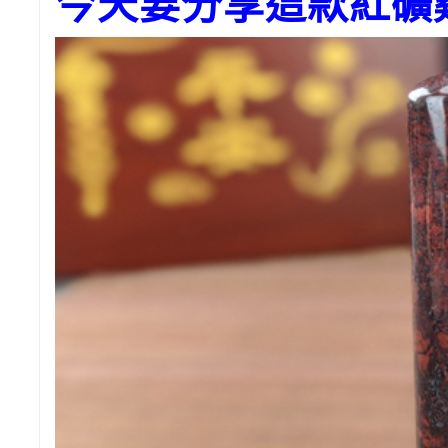
今天要分享這款紅礦