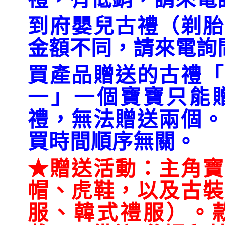
到府嬰兒古禮（剃胎
金額不同，請來電詢
買產品贈送的古禮「
一」一個寶寶只能
禮，無法贈送兩個。
買時間順序無關。
★贈送活動：主角寶
帽、虎鞋，以及古裝
服、韓式禮服）。