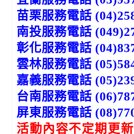
苗栗服務電話 (04)258
南投服務電話 (049)27
彰化服務電話 (04)837
雲林服務電話 (05)584
嘉義服務電話 (05)239
台南服務電話 (06)787
屏東服務電話 (08)770
活動內容不定期更新