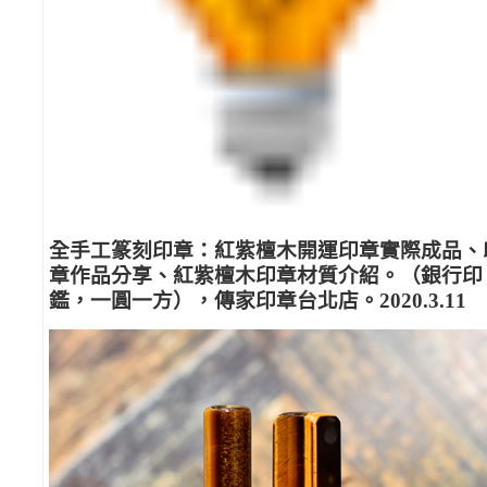
全手工篆刻印章：紅紫檀木開運印章實際成品、
章作品分享、紅紫檀木印章材質介紹。（銀行印
鑑，一圓一方），傳家印章台北店。2020.3.11