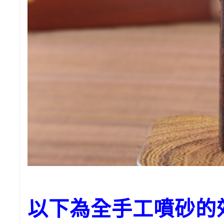
以下為全手工噴砂的