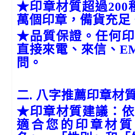
★印章材質超過20
萬個印章，備貨充足
★品質保證。任何印
直接來電、來信、E
問。
二. 八字推薦印章材
★印章材質建議：依
適合您的印章材質