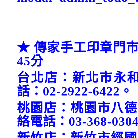
★ 傳家手工印章門市
45分
台北店：新北市永和
話：02-2922-6422。
桃園店：桃園市八德
絡電話：03-368-030