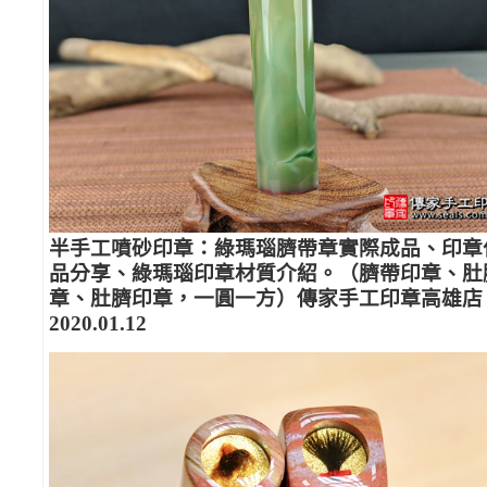
半手工噴砂印章：綠瑪瑙臍帶章實際成品、印章
品分享、綠瑪瑙印章材質介紹。（臍帶印章、肚
章、肚臍印章，一圓一方）傳家手工印章高雄店
2020.01.12