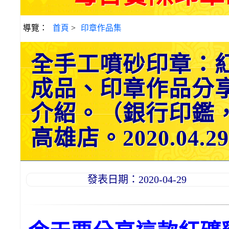
導覽：
首頁
>
印章作品集
全手工噴砂印章：
成品、印章作品分
介紹。（銀行印鑑
高雄店。2020.04.29
發表日期：2020-04-29