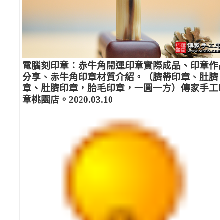
電腦刻印章：赤牛角開運印章實際成品、印章作
分享、赤牛角印章材質介紹。（臍帶印章、肚臍
章、肚臍印章，胎毛印章，一圓一方）傳家手工
章桃園店。2020.03.10