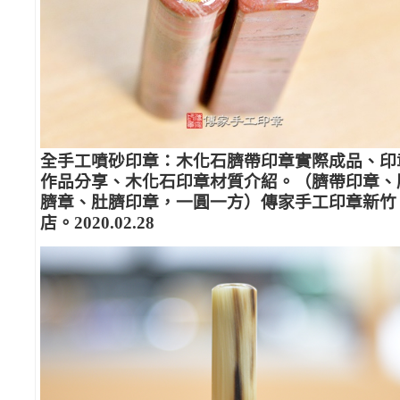
全手工噴砂印章：木化石臍帶印章實際成品、印
作品分享、木化石印章材質介紹。（臍帶印章、
臍章、肚臍印章，一圓一方）傳家手工印章新竹
店。2020.02.28