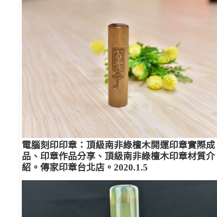
電腦刻印印章：頂級南非綠檀木開運印章實際成
品、印章作品分享、頂級南非綠檀木印章材質介
紹。傳家印章台北店。2020.1.5