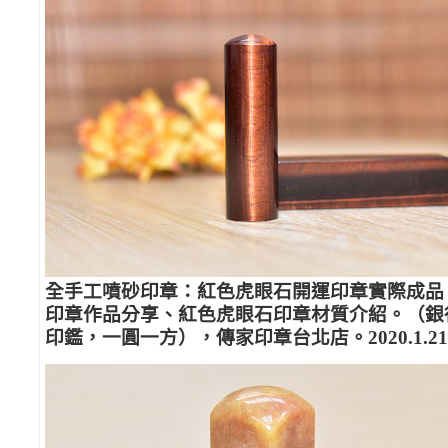
全手工噴砂印章：紅色虎眼石開運印章實際成品
印章作品分享、紅色虎眼石印章材質介紹。（銀
印鑑，一圓一方），傳家印章台北店。2020.1.21