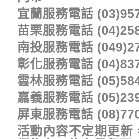
宜蘭服務電話
(03)95
苗栗服務電話
(04)25
南投服務電話
(049)2
彰化服務電話
(04)83
雲林服務電話
(05)58
嘉義服務電話
(05)23
屏東服務電話
(08)77
活動內容不定期更新