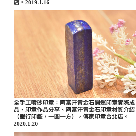
店。2019.1.16
全手工噴砂印章：阿富汗青金石開運印章實際成
品、印章作品分享、阿富汗青金石印章材質介紹
（銀行印鑑，一圓一方），傳家印章台北店。
2020.1.20