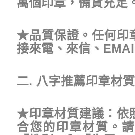
萬個印章，備貨充足
★
品質保證。任何印
接來電、來信、
EMAI
二
.
八字推薦印章材質
★
印章材質建議：依
合您的印章材質。請