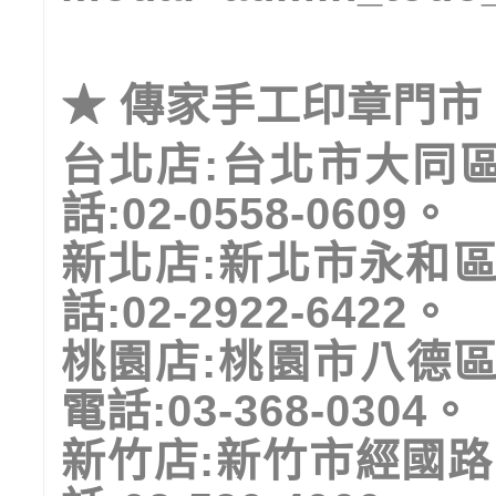
★
傳家手工印章門市
台北店
:
台北市大同
話
:02-0558-0609
。
新北店
:
新北市永和
話
:02-2922-6422
。
桃園店
:
桃園市八德
電話
:03-368-0304
。
新竹店
:
新竹市經國路