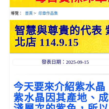
導覽：
首頁
>
印章作品集
智慧與尊貴的代表 
北店 114.9.15
發表日期：2025-09-15
今天要來介紹紫水晶
紫水晶因其產地、成
淺層次的紫色，所以