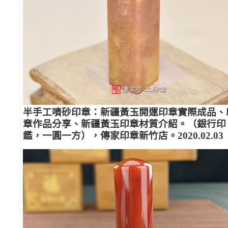
半手工噴砂印章：新疆黃玉開運印章實際成品、
章作品分享、新疆黃玉印章材質介紹。（銀行印
鑑，一圓一方），傳家印章新竹店。2020.02.03