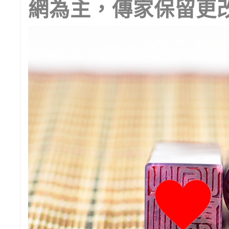
網為主，傳家保留更