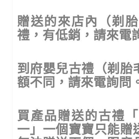
贈送的來店內（剃胎
禮，有低銷，請來電
到府嬰兒古禮（剃胎
額不同，請來電詢問
買產品贈送的古禮「
一」一個寶寶只能贈