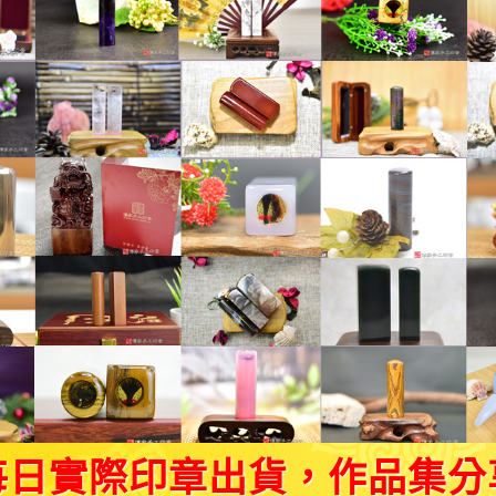
每日實際印章出貨，作品集分