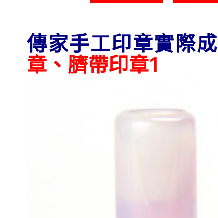
傳家手工印章實際成
章、臍帶印章1