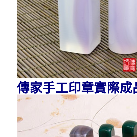
傳家手工印章實際成