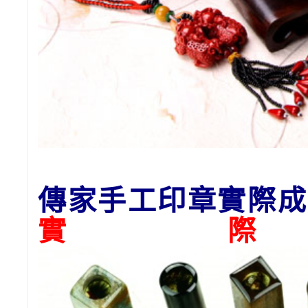
傳家手工印章實際成
實