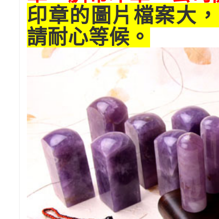
印章的圖片檔案大，
請耐心等候。