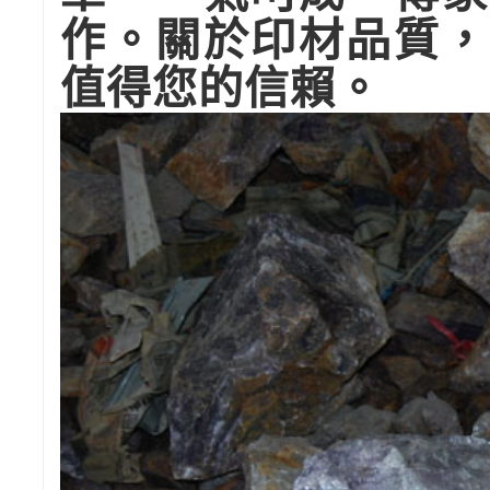
作。關於印材品質，
值得您的信賴。