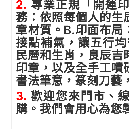
2.
專業正規「開運印
務：依照每個人的生
章材質。B.印面布
接點補氣，讓五行均
民曆和生肖，良辰吉
印章，以及全手工噴
書法筆意，篆刻刀藝
3.
歡迎您來門市、線
購。我們會用心為您