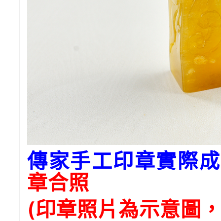
傳家手工印章實際成
章合照
(印章照片為示意圖，