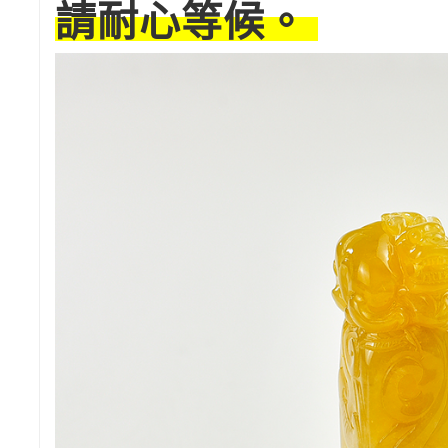
請耐心等候。