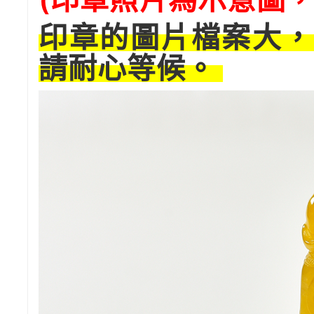
印章的圖片檔案大，
請耐心等候。