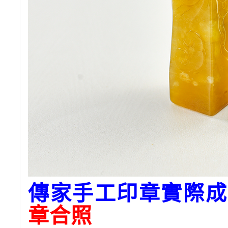
傳家手工印章實際成
章合照