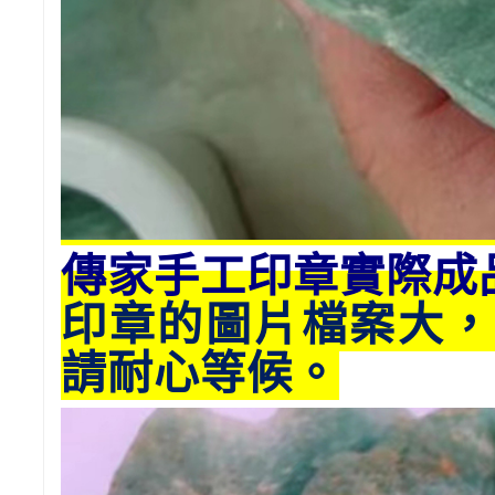
傳家手工印章實際成
印章的圖片檔案大，
請耐心等候。