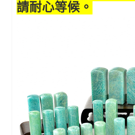
請耐心等候。