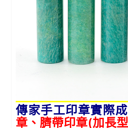
傳家手工印章實際成
章、臍帶印章(加長型