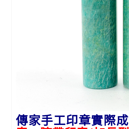
傳家手工印章實際成