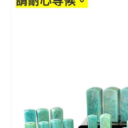
請耐心等候。