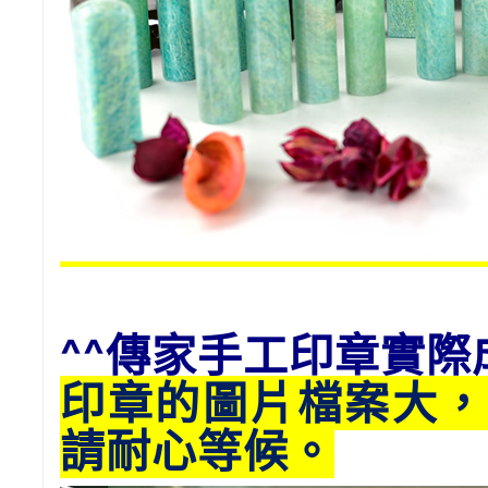
^^傳家手工印章實際
印章的圖片檔案大，
請耐心等候。