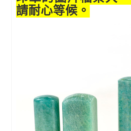
請耐心等候。