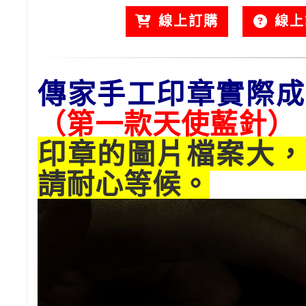
線上訂購
線上
傳家手工印章實際成
（第一款天使藍針）
印章的圖片檔案大，
請耐心等候。