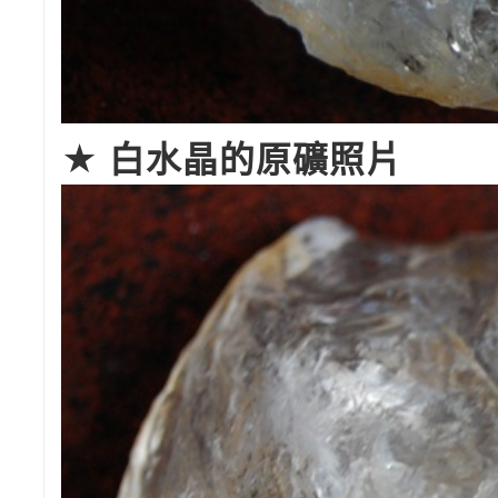
★ 白水晶的原礦照片