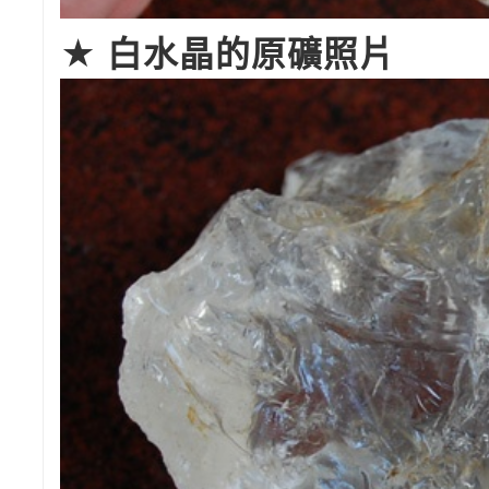
★ 白水晶的原礦照片