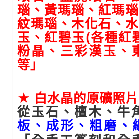
瑙、黃瑪瑙、紅瑪瑙
紋瑪瑙、木化石、水
玉、紅碧玉(各種紅
粉晶、三彩漢玉、東
等」
★ 白水晶的原礦照片
從玉石、檀木、牛
板、成形、粗磨、