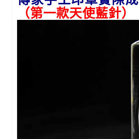
（第一款天使藍針）