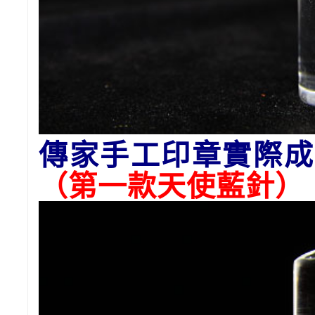
傳家手工印章實際成
（第一款天使藍針）