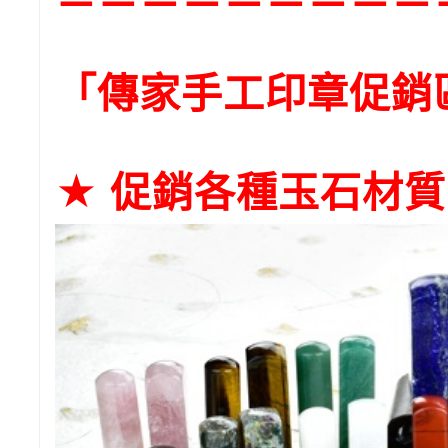
－－－－－－－－－
「傳家手工印章促銷
★ 促銷各種玉石材