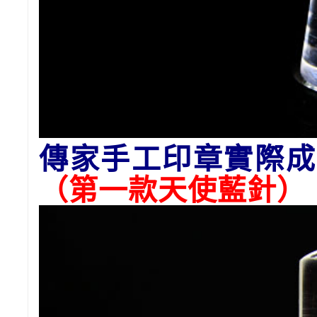
傳家手工印章實際成
（第一款天使藍針）