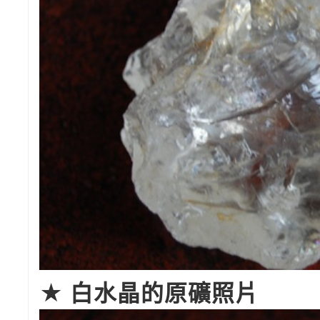
★ 白水晶的原礦照片