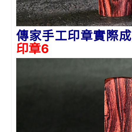
傳家手工印章實際成
印章6