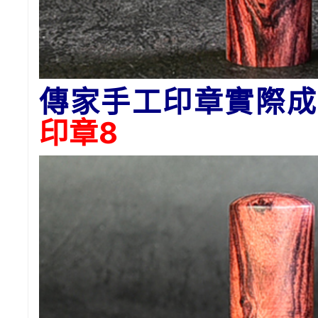
傳家手工印章實際成
印章8