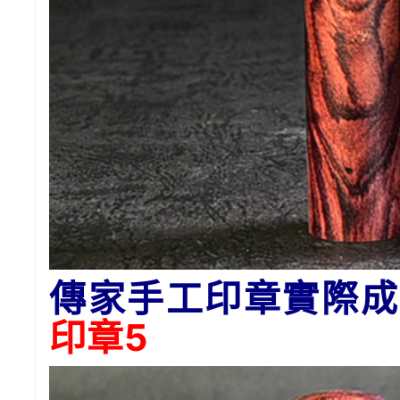
傳家手工印章實際成
印章5