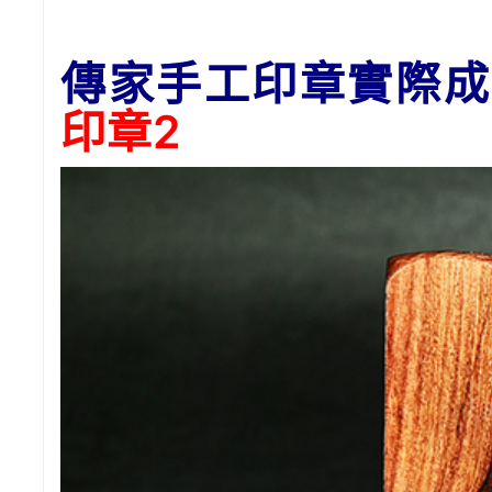
傳家手工印章實際成
印章2