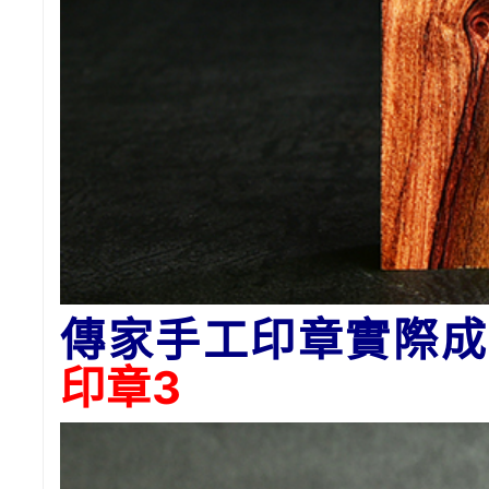
傳家手工印章實際成
印章3