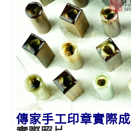
傳家手工印章實際成