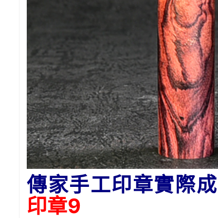
傳家手工印章實際成
印章9