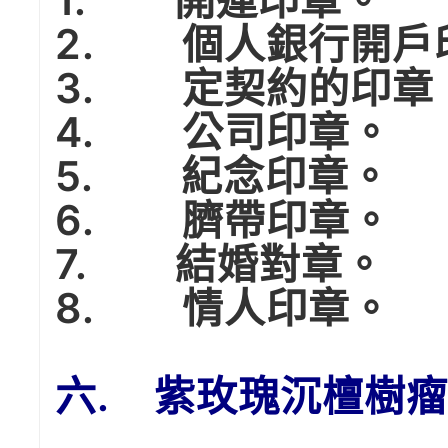
2. 個人銀行開戶
3. 定契約的印章
4. 公司印章。
5. 紀念印章。
6. 臍帶印章。
7. 結婚對章。
8. 情人印章。
六. 紫玫瑰沉檀樹