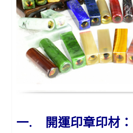
一. 開運印章印材