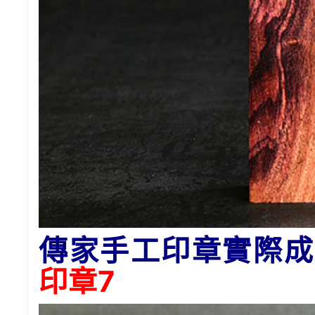
傳家手工印章實際成
印章7