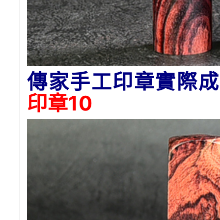
傳家手工印章實際成
印章10