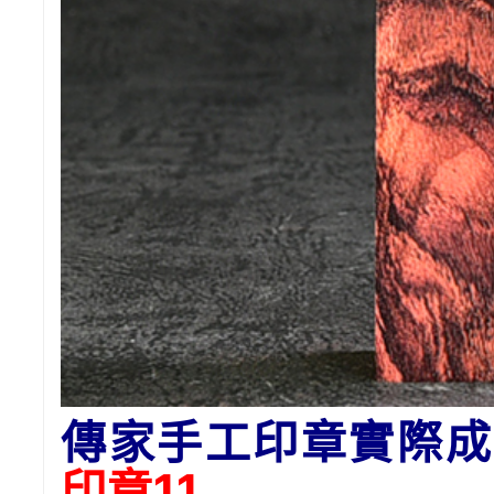
傳家手工印章實際成
印章11