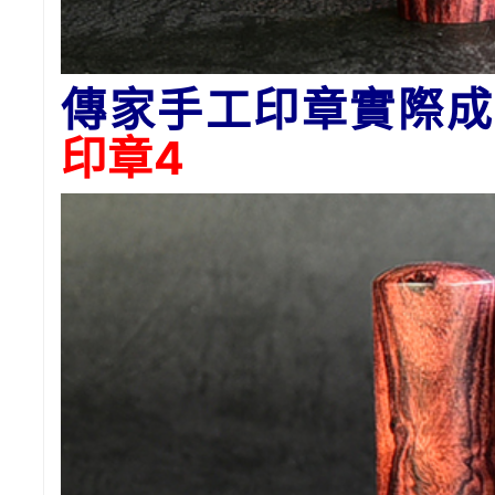
傳家手工印章實際成
印章4