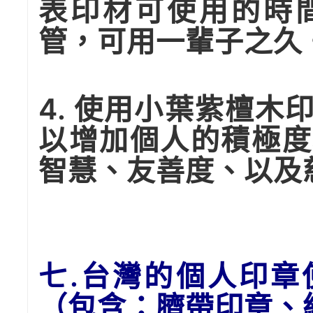
表印材可使用的時
管，可用一輩子之久
4. 使用小葉紫檀
以增加個人的積極度
智慧、友善度、以及
七.台灣的個人印章
（包含：臍帶印章、