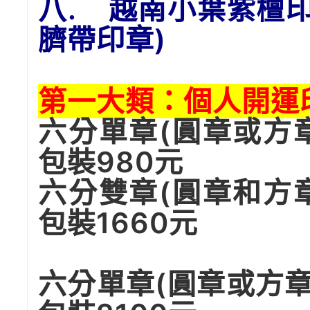
八. 越南小葉紫檀印
臍帶印章)
第一大類：個人開運
六分單章(圓章或方
包裝980元
六分雙章(圓章和方
包裝1660元
六分單章(圓章或方