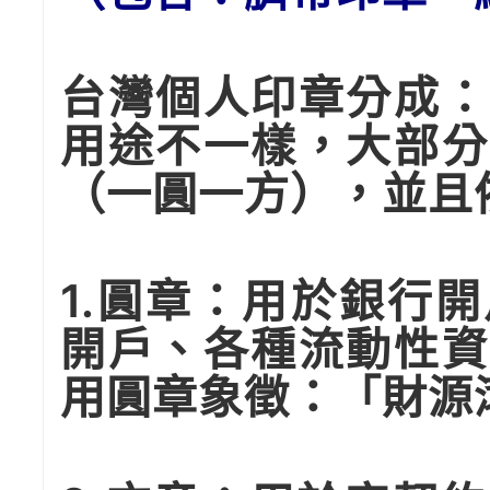
台灣個人印章分成：
用途不一樣，大部分
（一圓一方），並且
1.圓章：用於銀行
開戶、各種流動性資
用圓章象徵：「財源