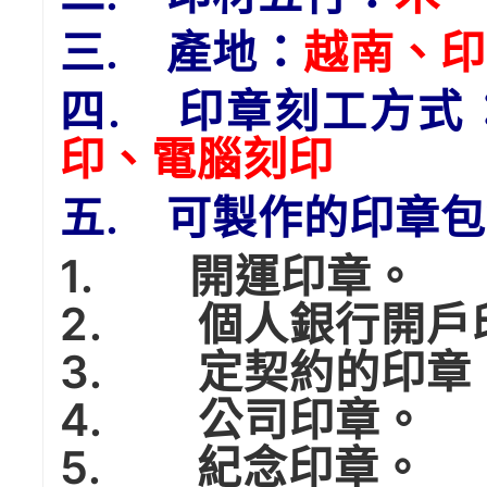
三. 產地：
越南、印
四. 印章刻工方式
印、電腦刻印
五. 可製作的印章
1. 開運印章。
2. 個人銀行開戶
3. 定契約的印章
4. 公司印章。
5. 紀念印章。