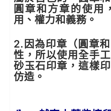
圓章和方章的使用
用、權力和義務。
2.因為印章（圓章
性，所以使用全手工
砂玉石印章，這樣印
仿造。