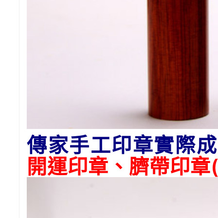
傳家手工印章實際成
開運印章、臍帶印章(