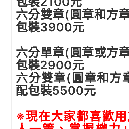
包裝2100元
六分雙章(圓章和方
包裝3900元
六分單章(圓章或方
包裝2900元
六分雙章(圓章和方
配包裝5500元
※現在大家都喜歡用
人一等、掌握權力