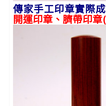
傳家手工印章實際成
開運印章、臍帶印章(