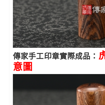
傳家手工印章實際成品：
意圖