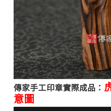
傳家手工印章實際成品：
意圖