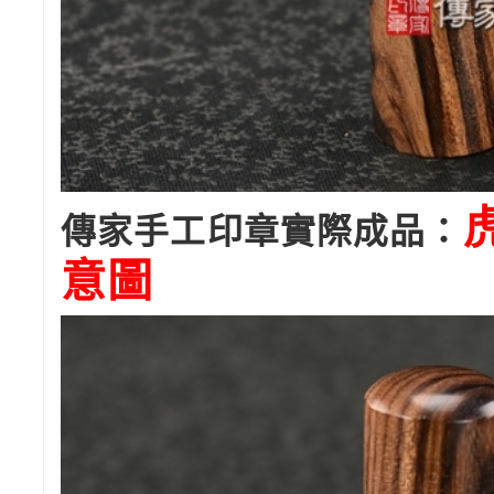
傳家手工印章實際成品：
意圖