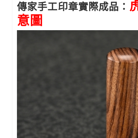
傳家手工印章實際成品：
意圖