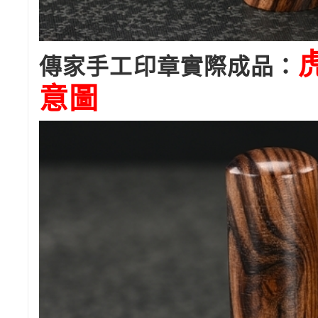
傳家手工印章實際成品：
意圖