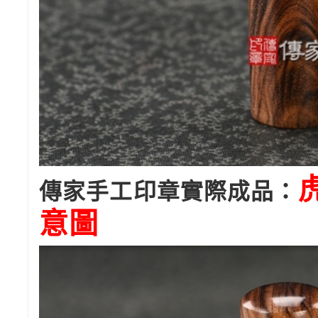
傳家手工印章實際成品：
意圖