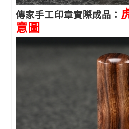
傳家手工印章實際成品：
意圖