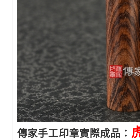
傳家手工印章實際成品：