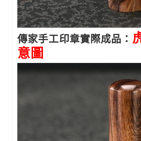
傳家手工印章實際成品：
意圖