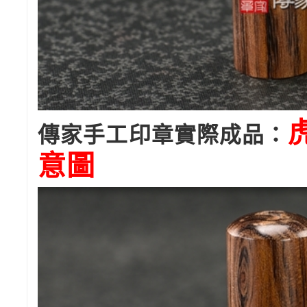
傳家手工印章實際成品：
意圖