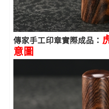
傳家手工印章實際成品：
意圖