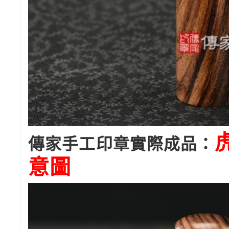
傳家手工印章實際成品：
意圖