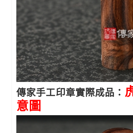
傳家手工印章實際成品：
意圖