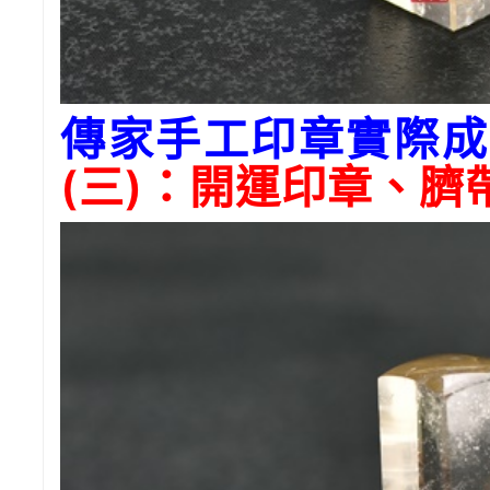
傳家手工印章實際成
(三)：開運印章、臍