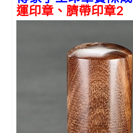
運印章、臍帶印章2