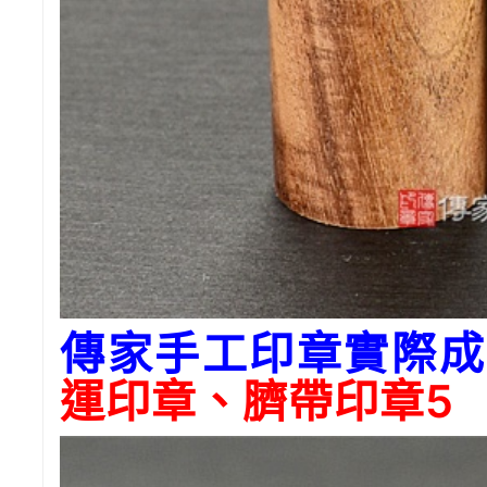
傳家手工印章實際成
運印章、臍帶印章5