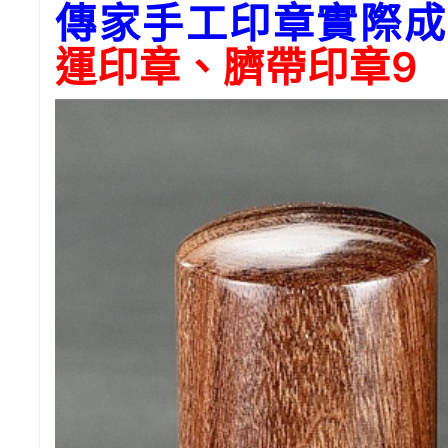
傳家手工印章實際成
運印章、臍帶印章9