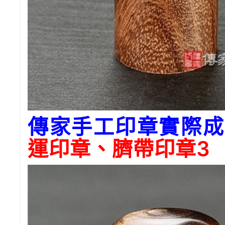
傳家手工印章實際成
運印章、臍帶印章3