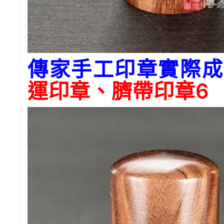
傳家手工印章實際成
運印章、臍帶印章6