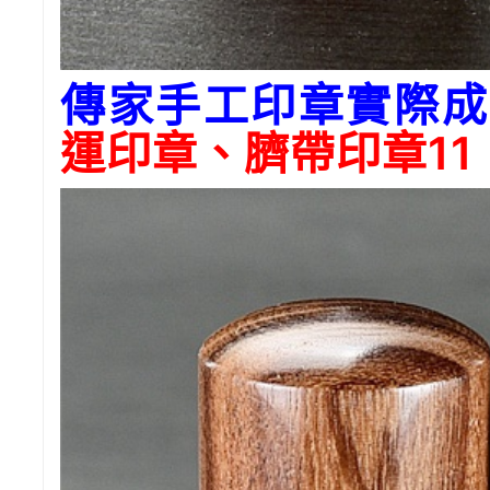
傳家手工印章實際成
運印章、臍帶印章11