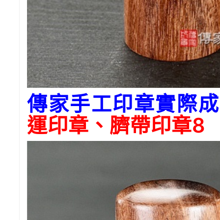
傳家手工印章實際成
運印章、臍帶印章8