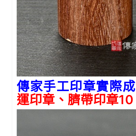
傳家手工印章實際成
運印章、臍帶印章10