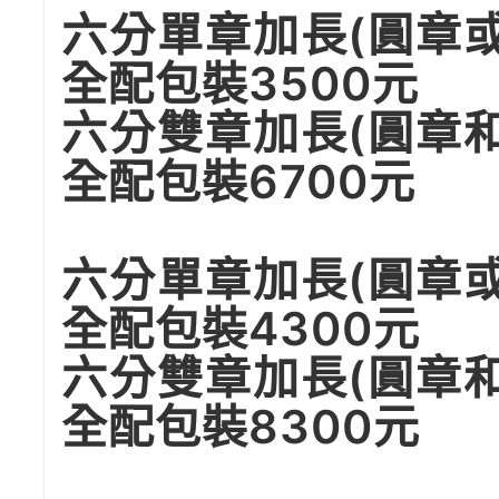
六分單章加長(圓章
全配包裝3500元
六分雙章加長(圓章
全配包裝6700元
六分單章加長(圓章
全配包裝4300元
六分雙章加長(圓章
全配包裝8300元