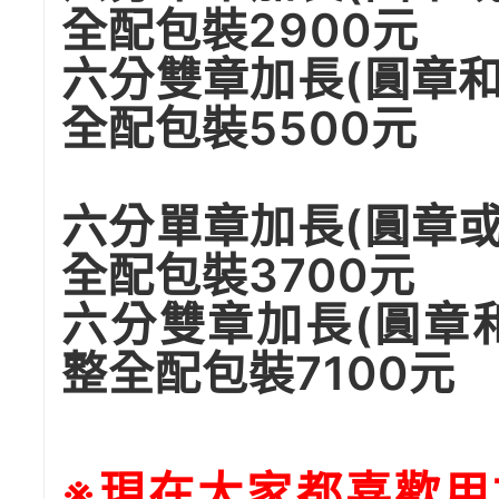
全配包裝2900元
六分雙章加長(圓章
全配包裝5500元
六分單章加長(圓章
全配包裝3700元
六分雙章加長(圓章
整全配包裝7100元
※現在大家都喜歡用