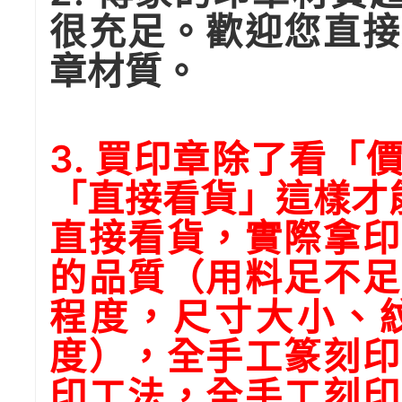
很充足。歡迎您直接
章材質。
3. 買印章除了看
「直接看貨」這樣才
直接看貨，實際拿印
的品質（用料足不足
程度，尺寸大小、
度），全手工篆刻印
印工法，全手工刻印