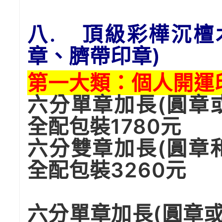
八. 頂級彩樺沉檀
章、臍帶印章)
第一大類：個人開運
六分單章加長(圓章
全配包裝1780元
六分雙章加長(圓章
全配包裝3260元
六分單章加長(圓章