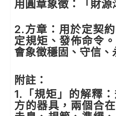
用圓章象徵：「財源
2.方章：用於定契
定規矩、發佈命令。
會象徵穩固、守信、
附註：
1.「規矩」的解釋
方的器具，兩個合在