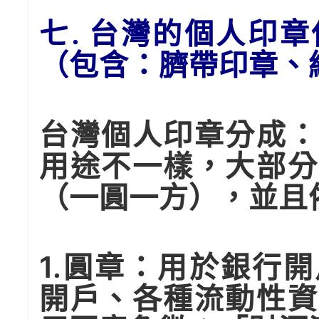
七. 台灣的個人印
（包含：臍帶印章、
台灣個人印章分成：
用途不一樣，大部分
（一圓一方），並且
1.圓章：用於銀行
開戶、各種流動性資