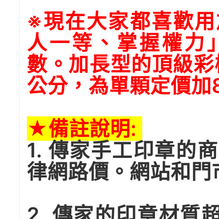
※現在大家都喜歡用
人一等、掌握權力
數。加長型的頂級彩樺
公分，為單顆定價加
★備註說明:
1. 傳家手工印章
律網路價。網站和門
2. 傳家的印章材質