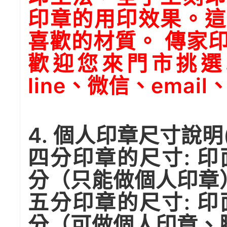
印章的用印效果。這
喜歡的材質。 傳家
歡迎您來門市挑選
line、微信、emai
4. 個人印章尺寸說
四分印章的尺寸: 印面
分（只能做個人印章
五分印章的尺寸: 印面
分（可做個人印章、