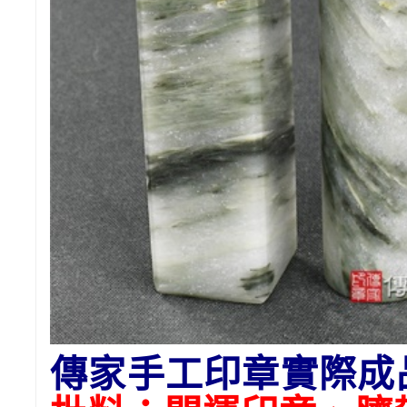
傳家手工印章實際成