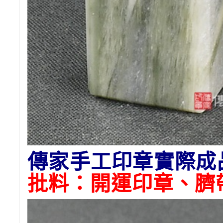
傳家手工印章實際成
批料：開運印章、臍