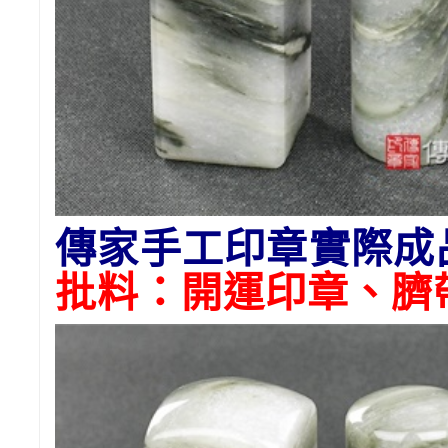
傳家手工印章實際成
批料：開運印章、臍