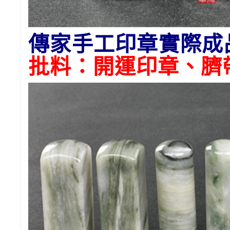
傳家手工印章實際成
批料：開運印章、臍