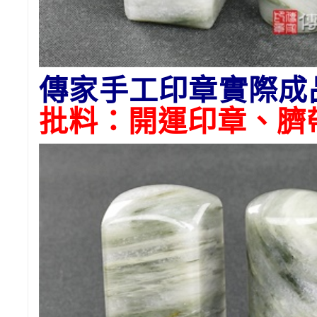
傳家手工印章實際成
批料：開運印章、臍