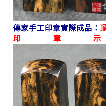
傳家手工印章實際成品：
印章