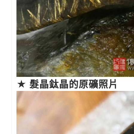
★ 髮晶鈦晶的原礦照片