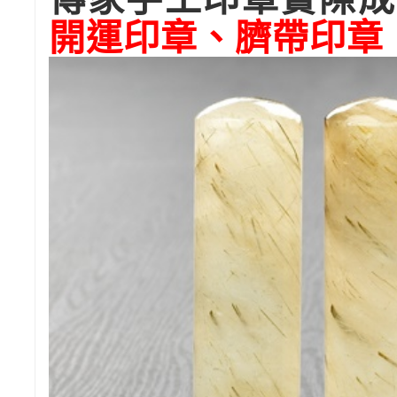
開運印章、臍帶印章