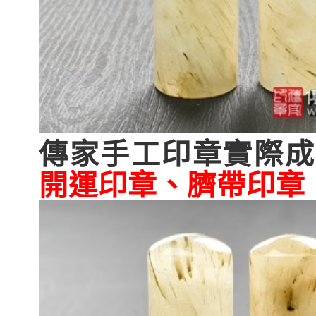
傳家手工印章實際成
開運印章、臍帶印章