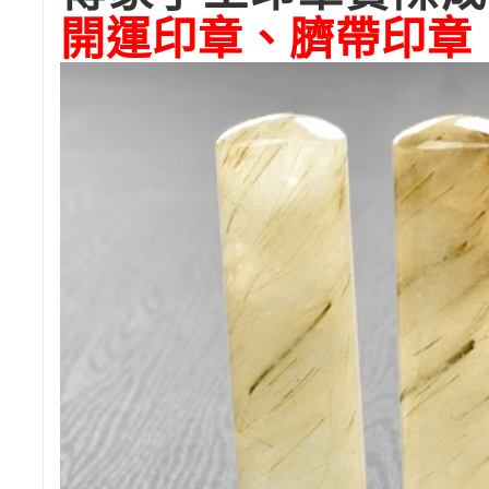
開運印章、臍帶印章