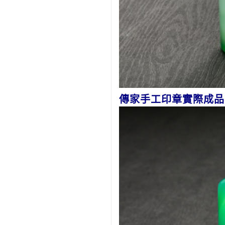
傳家手工印章實際成品