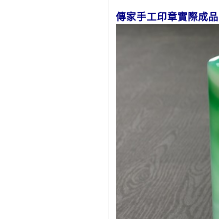
傳家手工印章實際成品