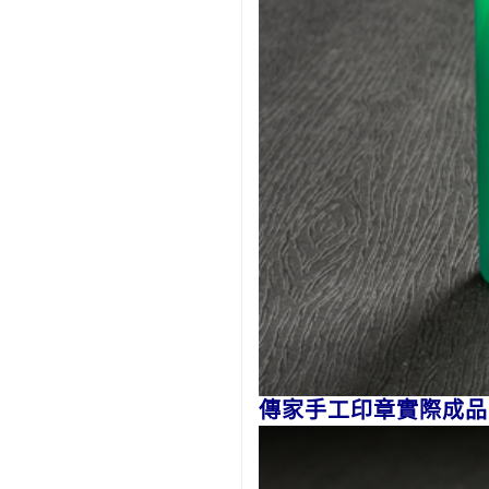
傳家手工印章實際成品