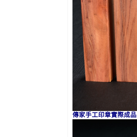
傳家手工印章實際成品