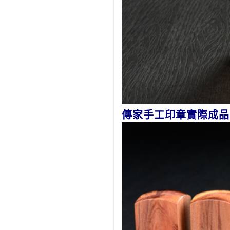
傳家手工印章實際成品