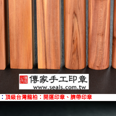
：
頂級台灣龍柏：開運印章、臍帶印章