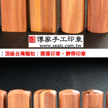
：
頂級台灣龍柏：開運印章、臍帶印章