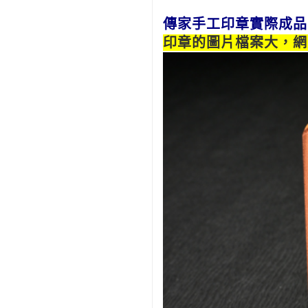
傳家手工印章實際成品
印章的圖片檔案大，網