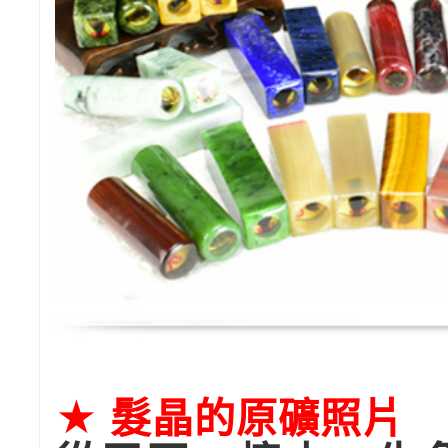
★ 髮晶的原礦照片