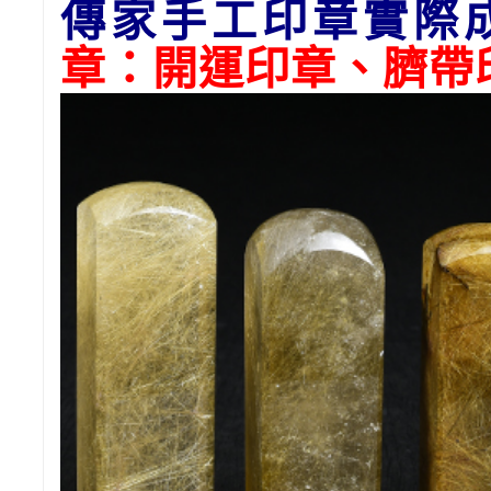
傳家手工印章實際
章：開運印章、臍帶