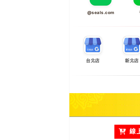
@seals.com
台北店
新北店
線