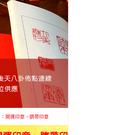
）：開運印章、臍帶印章