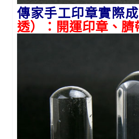
傳家手工印章實際成
透）：開運印章、臍