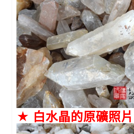
★ 白水晶的原礦照片