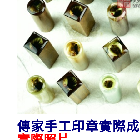
傳家手工印章實際成