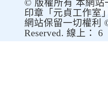
© 版權所有 本網
印章「元貞工作室
網站保留一切權利 © Copy
Reserved. 線上： 6