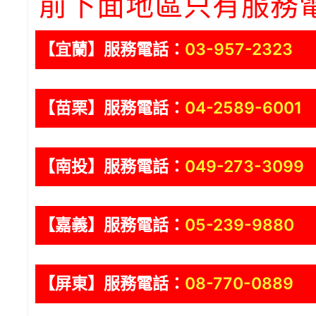
前下面地區只有服務
【宜蘭】服務電話：
03-957-2323
【苗栗】服務電話：
04-2589-6001
【南投】服務電話：
049-273-3099
【嘉義】服務電話：
05-239-9880
【屏東】服務電話：
08-770-0889