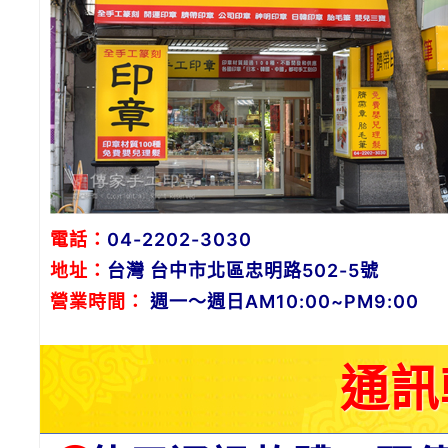
電話：
04-2202-3030
地址：
台灣 台中市北區忠明路502-5號
營業時間：
週一～週日AM10:00~PM9:00
通訊