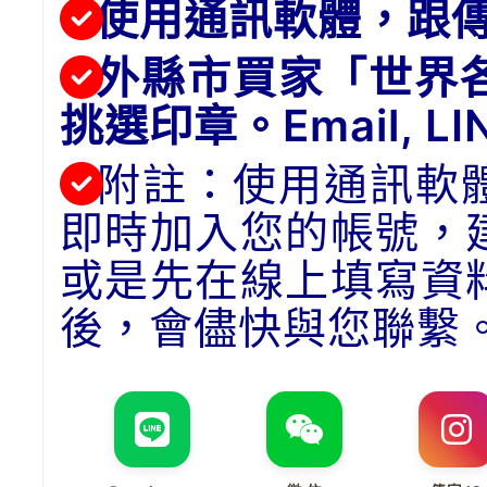
使用通訊軟體，跟
外縣市買家「世界
挑選印章。Email, 
附註：使用通訊軟
即時加入您的帳號，
或是先在線上填寫資
後，會儘快與您聯繫