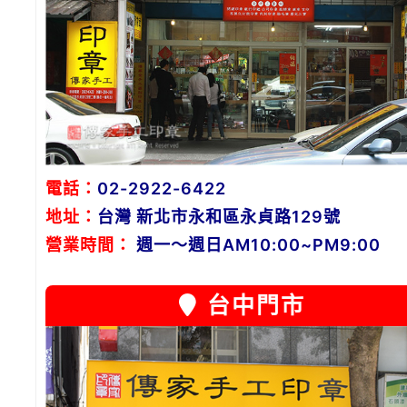
電話：
02-2922-6422
地址：
台灣 新北市永和區永貞路129號
營業時間：
週一～週日AM10:00~PM9:00
台中門市