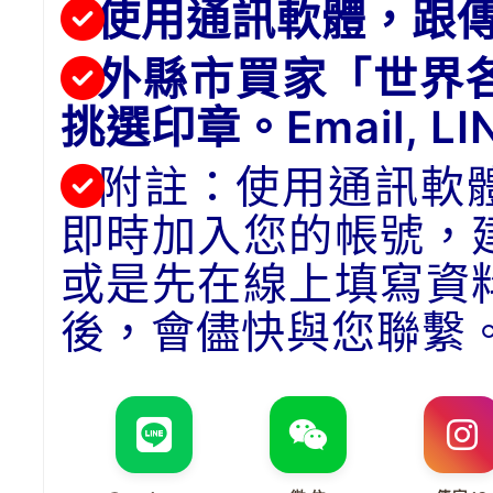
使用通訊軟體，跟
外縣市買家「世界
挑選印章。Email, 
附註：使用通訊軟
即時加入您的帳號，
或是先在線上填寫資
後，會儘快與您聯繫