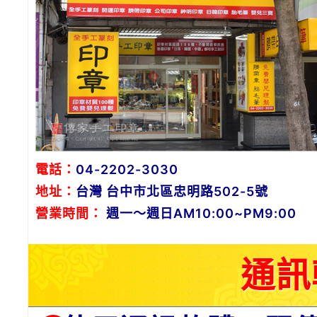
電話：
04-2202-3030
地址：
台灣 台中市北區忠明路502-5號
營業時間：
週一～週日AM10:00~PM9:00
通訊