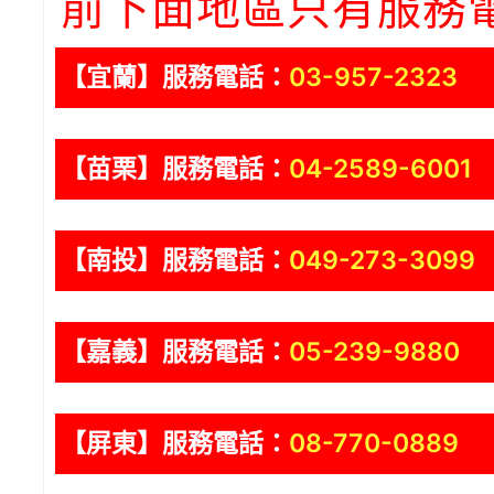
前下面地區只有服務
【宜蘭】服務電話：
03-957-2323
【苗栗】服務電話：
04-2589-6001
【南投】服務電話：
049-273-3099
【嘉義】服務電話：
05-239-9880
【屏東】服務電話：
08-770-0889