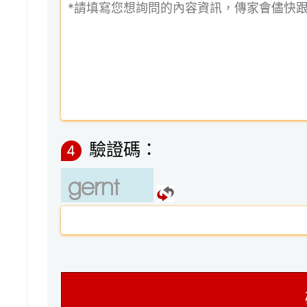
驗證碼：
4