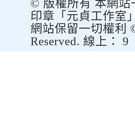
© 版權所有 本網
印章「元貞工作室
網站保留一切權利 © Copy
Reserved. 線上： 9