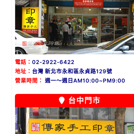
電話：
02-2922-6422
地址：
台灣 新北市永和區永貞路129號
營業時間：
週一～週日AM10:00~PM9:00
台中門市