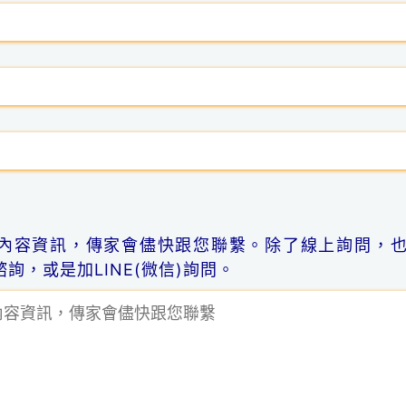
內容資訊，傳家會儘快跟您聯繫。除了線上詢問，
詢，或是加LINE(微信)詢問。