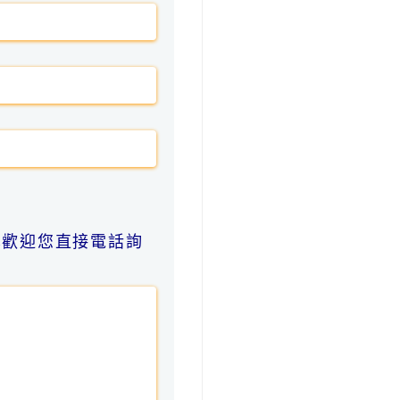
也歡迎您直接電話詢