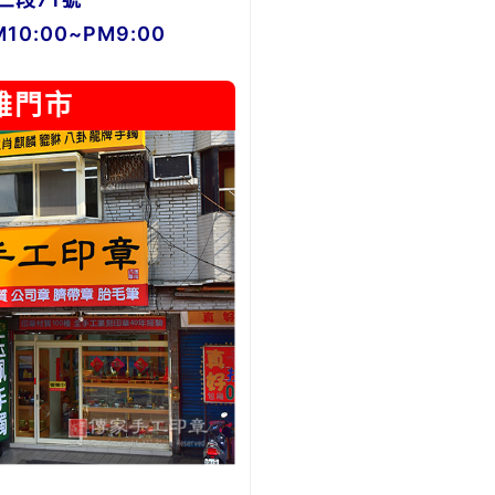
0:00~PM9:00
雄門市