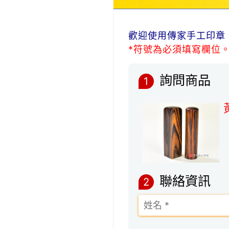
歡迎使用傳家手工印章
*符號為必須填寫欄位
詢問商品
1
聯絡資訊
2