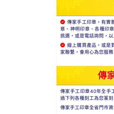
傳家手工印章，有實
章、神明印章、各種印
挑選，或是電話詢問，以及
線上購買產品，或是
家聯繫，會用心為您服務
傳
傳家手工印章40年全手
過下列各種刻工為您篆刻
傳家手工印章全省門市資