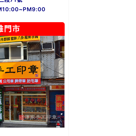
0:00~PM9:00
雄門市