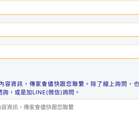
內容資訊，傳家會儘快跟您聯繫。除了線上詢問，
詢，或是加LINE(微信)詢問。