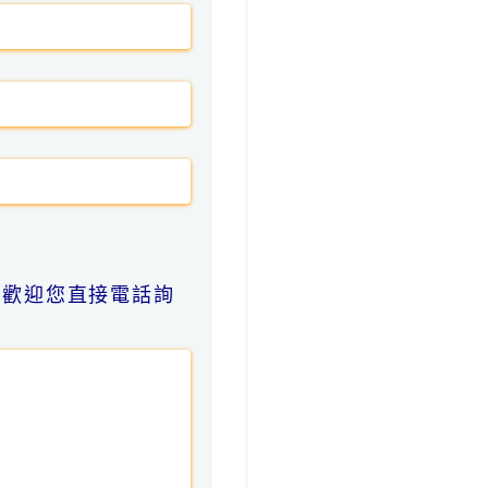
也歡迎您直接電話詢